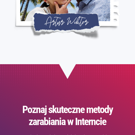
Poznaj skuteczne metody
zarabiania w Interncie