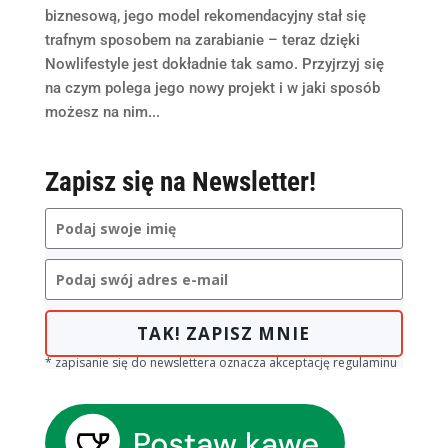
biznesową, jego model rekomendacyjny stał się
trafnym sposobem na zarabianie – teraz dzięki
Nowlifestyle jest dokładnie tak samo. Przyjrzyj się
na czym polega jego nowy projekt i w jaki sposób
możesz na nim...
Zapisz się na Newsletter!
TAK! ZAPISZ MNIE
* zapisanie się do newslettera oznacza akceptację regulaminu