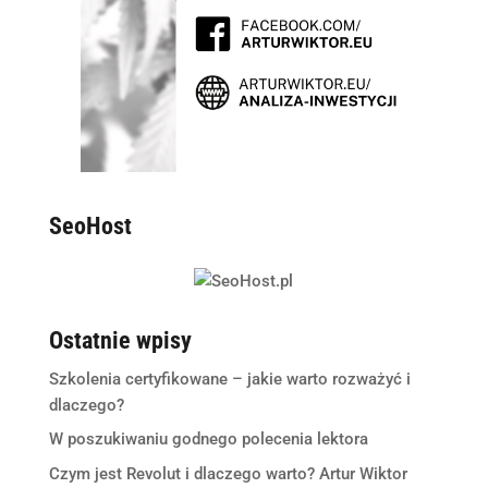
SeoHost
Ostatnie wpisy
Szkolenia certyfikowane – jakie warto rozważyć i
dlaczego?
W poszukiwaniu godnego polecenia lektora
Czym jest Revolut i dlaczego warto? Artur Wiktor