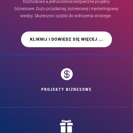
Dochodowe a jednocześnie bezpieczne projekty
biznesowe. Dużo przydatnej, biznesowej i marketingowej
wiedzy. Skuteczne i szybki do wdrożenia strategie.
KLIKNIJ I DOWIEDZ SIĘ WIĘCEJ ...

PROJEKTY BIZNESOWE
