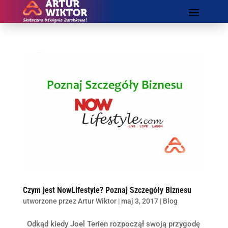
Czym jest NowLifestyle? Poznaj Szczegóły Biznesu
utworzone przez
Artur Wiktor
|
maj 3, 2017
|
Blog
Odkąd kiedy Joel Terien rozpoczął swoją przygodę