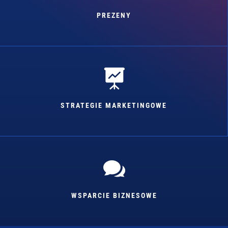
PREZENY

STRATEGIE MARKETINGOWE

WSPARCIE BIZNESOWE