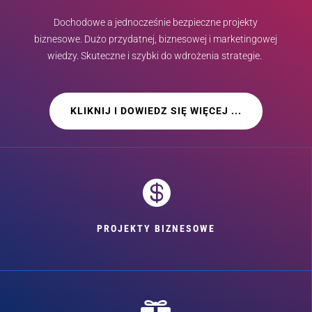
Dochodowe a jednocześnie bezpieczne projekty
biznesowe. Dużo przydatnej, biznesowej i marketingowej
wiedzy. Skuteczne i szybki do wdrożenia strategie.
KLIKNIJ I DOWIEDZ SIĘ WIĘCEJ ...

PROJEKTY BIZNESOWE