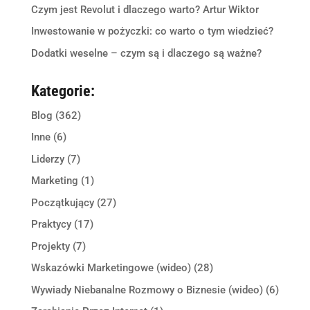
Czym jest Revolut i dlaczego warto? Artur Wiktor
Inwestowanie w pożyczki: co warto o tym wiedzieć?
Dodatki weselne – czym są i dlaczego są ważne?
Kategorie:
Blog
(362)
Inne
(6)
Liderzy
(7)
Marketing
(1)
Początkujący
(27)
Praktycy
(17)
Projekty
(7)
Wskazówki Marketingowe (wideo)
(28)
Wywiady Niebanalne Rozmowy o Biznesie (wideo)
(6)