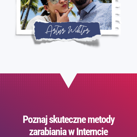
Poznaj skuteczne metody
zarabiania w Interncie