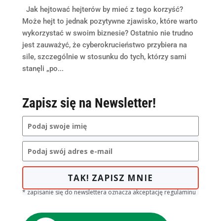
Jak hejtować hejterów by mieć z tego korzyść?
Może hejt to jednak pozytywne zjawisko, które warto
wykorzystać w swoim biznesie? Ostatnio nie trudno
jest zauważyć, że cyberokrucieństwo przybiera na
sile, szczególnie w stosunku do tych, którzy sami
stanęli „po...
Zapisz się na Newsletter!
TAK! ZAPISZ MNIE
* zapisanie się do newslettera oznacza akceptację regulaminu