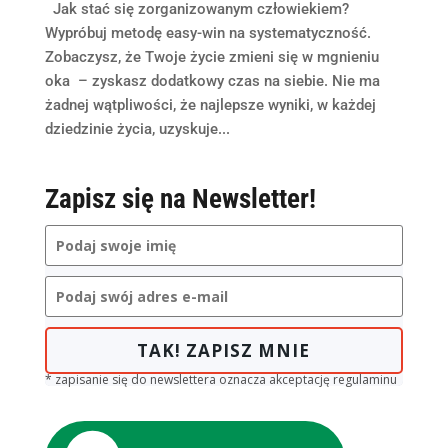
Jak stać się zorganizowanym człowiekiem?
Wypróbuj metodę easy-win na systematyczność.
Zobaczysz, że Twoje życie zmieni się w mgnieniu
oka – zyskasz dodatkowy czas na siebie. Nie ma
żadnej wątpliwości, że najlepsze wyniki, w każdej
dziedzinie życia, uzyskuje...
Zapisz się na Newsletter!
TAK! ZAPISZ MNIE
* zapisanie się do newslettera oznacza akceptację regulaminu