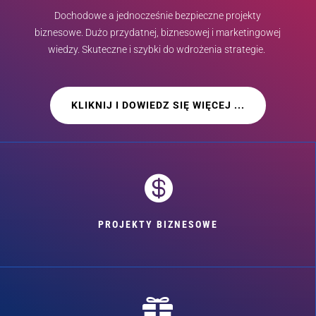
Dochodowe a jednocześnie bezpieczne projekty
biznesowe. Dużo przydatnej, biznesowej i marketingowej
wiedzy. Skuteczne i szybki do wdrożenia strategie.
KLIKNIJ I DOWIEDZ SIĘ WIĘCEJ ...

PROJEKTY BIZNESOWE
