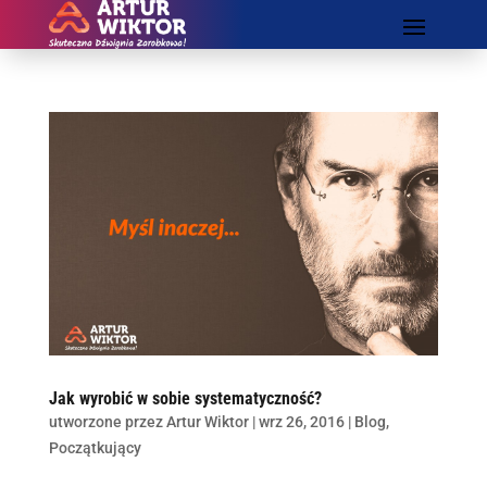
Jak wyrobić w sobie systematyczność?
utworzone przez
Artur Wiktor
|
wrz 26, 2016
|
Blog
,
Początkujący