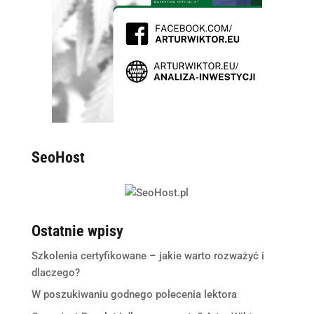
SeoHost
Ostatnie wpisy
Szkolenia certyfikowane – jakie warto rozważyć i
dlaczego?
W poszukiwaniu godnego polecenia lektora