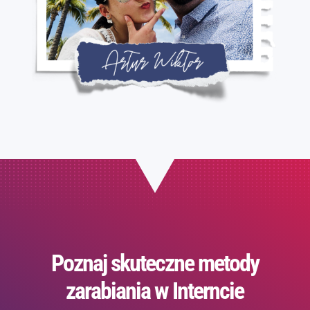
Poznaj skuteczne metody
zarabiania w Interncie