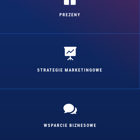
PREZENY

STRATEGIE MARKETINGOWE

WSPARCIE BIZNESOWE