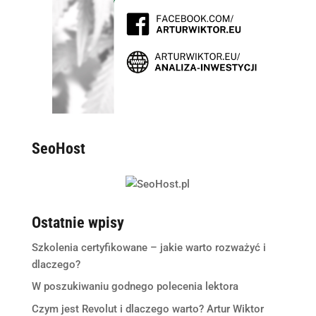
SeoHost
Ostatnie wpisy
Szkolenia certyfikowane – jakie warto rozważyć i
dlaczego?
W poszukiwaniu godnego polecenia lektora
Czym jest Revolut i dlaczego warto? Artur Wiktor