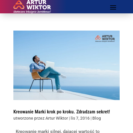
Kreowanie Marki krok po kroku. Zdradzam sekret!
utworzone przez
Artur Wiktor
|
lis 7, 2016
|
Blog
Kreowanie marki silnej, dającej wartość to