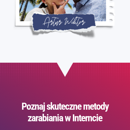
Poznaj skuteczne metody
zarabiania w Interncie