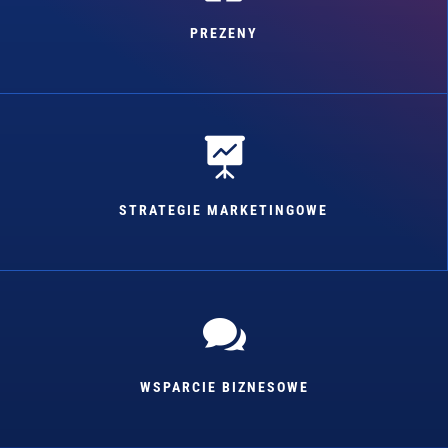
PREZENY

STRATEGIE MARKETINGOWE

WSPARCIE BIZNESOWE