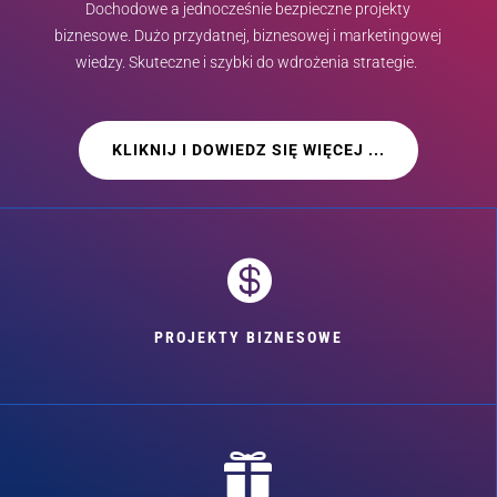
Dochodowe a jednocześnie bezpieczne projekty
biznesowe. Dużo przydatnej, biznesowej i marketingowej
wiedzy. Skuteczne i szybki do wdrożenia strategie.
KLIKNIJ I DOWIEDZ SIĘ WIĘCEJ ...

PROJEKTY BIZNESOWE
