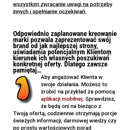
wszystkim zwracanie uwagi na potrzeby
innych i spełnianie oczekiwań.
Odpowiednio zaplanowane kreowanie
marki pozwala zaprezentować swój
brand od jak najlepszej strony,
uświadamia potencjalnym Klientom
kierunek ich własnych poszukiwań
konkretnej oferty. Dlatego zawsze
pamiętaj…
Aby angażować Klienta w
swoje działania. Możesz to
zrobić na przykład za pomocą
aplikacji mobilnej
. Sprawdzisz,
że będą oni na bieżąco z
Twoją ofertą, codziennie otrzymają porcje
świeżych informacji, darmowej wiedzy czy
po prostu wartościowych porad