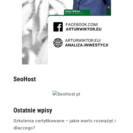
SeoHost
Ostatnie wpisy
Szkolenia certyfikowane – jakie warto rozważyć i
dlaczego?