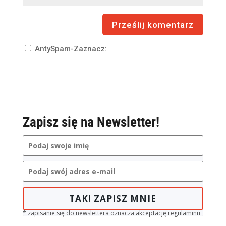
AntySpam-Zaznacz:
Zapisz się na Newsletter!
TAK! ZAPISZ MNIE
* zapisanie się do newslettera oznacza akceptację regulaminu