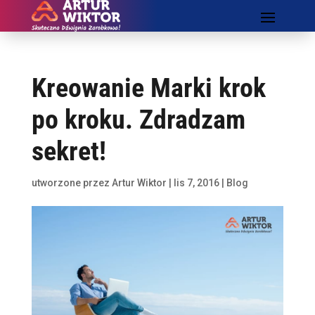
Kreowanie Marki krok
po kroku. Zdradzam
sekret!
utworzone przez
Artur Wiktor
|
lis 7, 2016
|
Blog