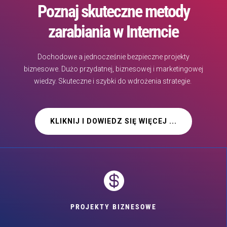
Poznaj skuteczne metody
zarabiania w Interncie
Dochodowe a jednocześnie bezpieczne projekty
biznesowe. Dużo przydatnej, biznesowej i marketingowej
wiedzy. Skuteczne i szybki do wdrożenia strategie.
KLIKNIJ I DOWIEDZ SIĘ WIĘCEJ ...

PROJEKTY BIZNESOWE