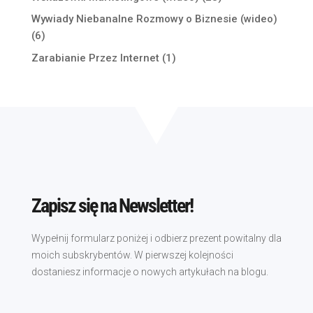
Wywiady Niebanalne Rozmowy o Biznesie (wideo)
(6)
Zarabianie Przez Internet
(1)
Zapisz się na Newsletter!
Wypełnij formularz poniżej i odbierz prezent powitalny dla
moich subskrybentów. W pierwszej kolejności
dostaniesz informacje o nowych artykułach na blogu.