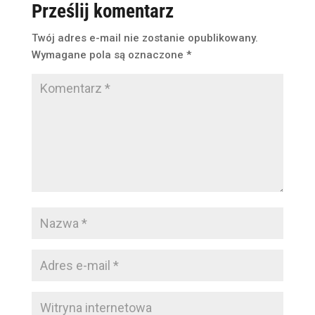
Prześlij komentarz
Twój adres e-mail nie zostanie opublikowany.
Wymagane pola są oznaczone
*