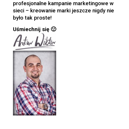
profesjonalne kampanie marketingowe w
sieci – kreowanie marki jeszcze nigdy nie
było tak proste!
Uśmiechnij się 🙂