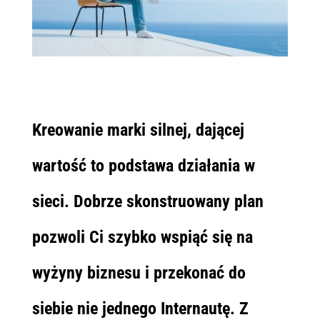
Kreowanie marki silnej, dającej
wartość to podstawa działania w
sieci. Dobrze skonstruowany plan
pozwoli Ci szybko wspiąć się na
wyżyny biznesu i przekonać do
siebie nie jednego Internautę. Z