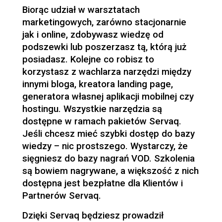
Biorąc udział w warsztatach
marketingowych, zarówno stacjonarnie
jak i online, zdobywasz wiedzę od
podszewki lub poszerzasz tą, którą już
posiadasz. Kolejne co robisz to
korzystasz z wachlarza narzędzi między
innymi bloga, kreatora landing page,
generatora własnej aplikacji mobilnej czy
hostingu. Wszystkie narzędzia są
dostępne w ramach pakietów Servaq.
Jeśli chcesz mieć szybki dostęp do bazy
wiedzy – nic prostszego. Wystarczy, że
sięgniesz do bazy nagrań VOD. Szkolenia
są bowiem nagrywane, a większość z nich
dostępna jest bezpłatne dla Klientów i
Partnerów Servaq.
Dzięki Servaq będziesz prowadził