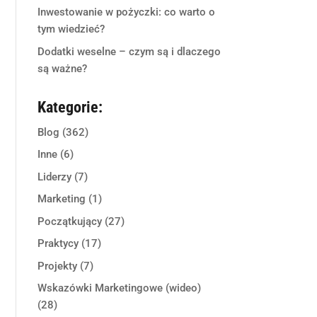
Inwestowanie w pożyczki: co warto o
tym wiedzieć?
Dodatki weselne – czym są i dlaczego
są ważne?
Kategorie:
Blog
(362)
Inne
(6)
Liderzy
(7)
Marketing
(1)
Początkujący
(27)
Praktycy
(17)
Projekty
(7)
Wskazówki Marketingowe (wideo)
(28)