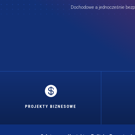
Dochodowe a jednocześnie bezpie

PROJEKTY BIZNESOWE