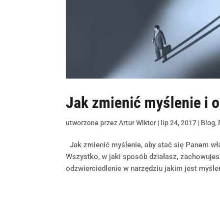
Jak zmienić myślenie i 
utworzone przez
Artur Wiktor
|
lip 24, 2017
|
Blog
,
Jak zmienić myślenie, aby stać się Panem wł
Wszystko, w jaki sposób działasz, zachowujes
odzwierciedlenie w narzędziu jakim jest myślen