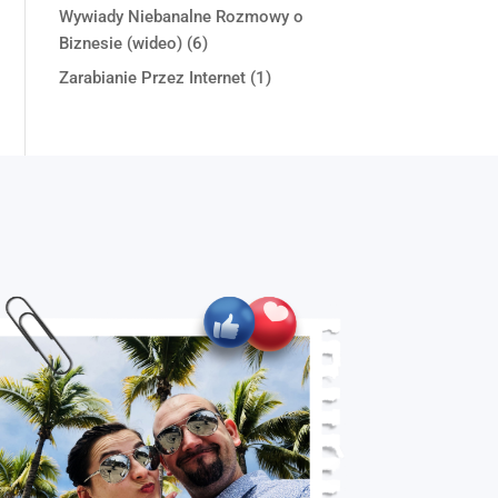
Wywiady Niebanalne Rozmowy o
Biznesie (wideo)
(6)
Zarabianie Przez Internet
(1)