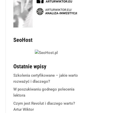
SeoHost
Ostatnie wpisy
Szkolenia certyfikowane – jakie warto
rozważyć i dlaczego?
W poszukiwaniu godnego polecenia
lektora
Czym jest Revolut i dlaczego warto?
Artur Wiktor