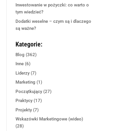
Inwestowanie w pożyczki: co warto o
tym wiedzieć?
Dodatki weselne – czym są i dlaczego
są ważne?
Kategorie:
Blog
(362)
Inne
(6)
Liderzy
(7)
Marketing
(1)
Początkujący
(27)
Praktycy
(17)
Projekty
(7)
Wskazówki Marketingowe (wideo)
(28)