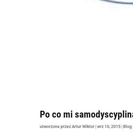
Po co mi samodyscyplin
utworzone przez
Artur Wiktor
|
wrz 10, 2015
|
Blog