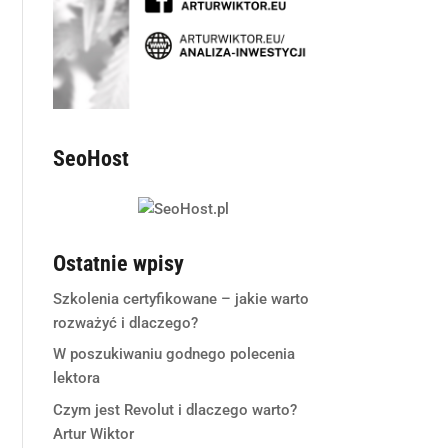
SeoHost
Ostatnie wpisy
Szkolenia certyfikowane – jakie warto
rozważyć i dlaczego?
W poszukiwaniu godnego polecenia
lektora
Czym jest Revolut i dlaczego warto?
Artur Wiktor