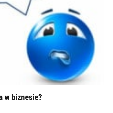
a w biznesie?