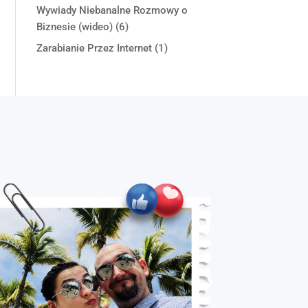
Wywiady Niebanalne Rozmowy o
Biznesie (wideo)
(6)
Zarabianie Przez Internet
(1)