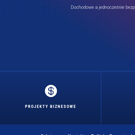
Dochodowe a jednocześnie bezpie

PROJEKTY BIZNESOWE