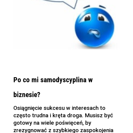
Po co mi samodyscyplina w
biznesie?
Osiągnięcie sukcesu w interesach to
często trudna i kręta droga. Musisz być
gotowy na wiele poświęceń, by
zrezygnować z szybkiego zaspokojenia