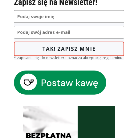
Zapisz się na Newsletter!
TAK! ZAPISZ MNIE
* zapisanie się do newslettera oznacza akceptację regulaminu