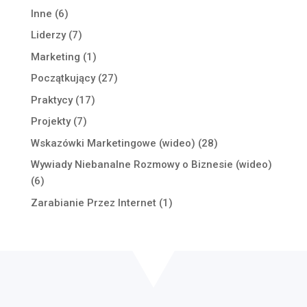
Inne
(6)
Liderzy
(7)
Marketing
(1)
Początkujący
(27)
Praktycy
(17)
Projekty
(7)
Wskazówki Marketingowe (wideo)
(28)
Wywiady Niebanalne Rozmowy o Biznesie (wideo)
(6)
Zarabianie Przez Internet
(1)