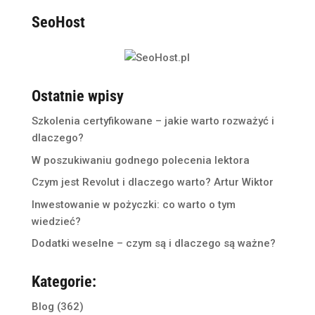
SeoHost
Ostatnie wpisy
Szkolenia certyfikowane – jakie warto rozważyć i
dlaczego?
W poszukiwaniu godnego polecenia lektora
Czym jest Revolut i dlaczego warto? Artur Wiktor
Inwestowanie w pożyczki: co warto o tym
wiedzieć?
Dodatki weselne – czym są i dlaczego są ważne?
Kategorie:
Blog
(362)