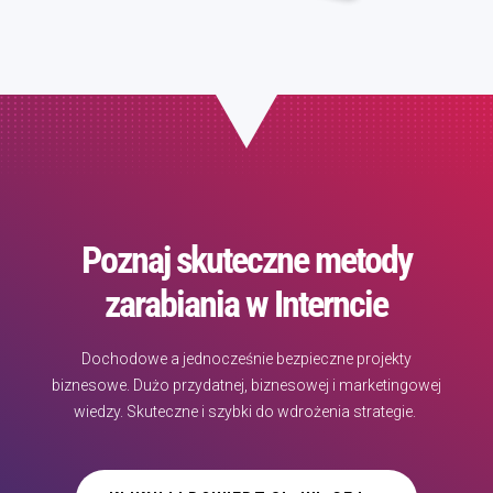
Poznaj skuteczne metody
zarabiania w Interncie
Dochodowe a jednocześnie bezpieczne projekty
biznesowe. Dużo przydatnej, biznesowej i marketingowej
wiedzy. Skuteczne i szybki do wdrożenia strategie.