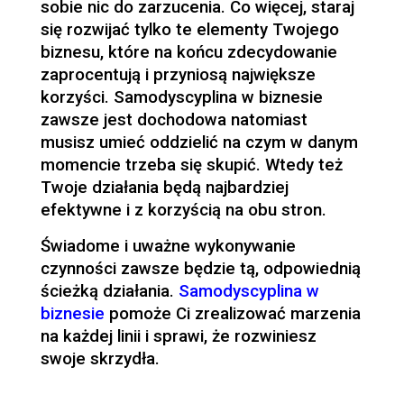
sobie nic do zarzucenia. Co więcej, staraj
się rozwijać tylko te elementy Twojego
biznesu, które na końcu zdecydowanie
zaprocentują i przyniosą największe
korzyści. Samodyscyplina w biznesie
zawsze jest dochodowa natomiast
musisz umieć oddzielić na czym w danym
momencie trzeba się skupić. Wtedy też
Twoje działania będą najbardziej
efektywne i z korzyścią na obu stron.
Świadome i uważne wykonywanie
czynności zawsze będzie tą, odpowiednią
ścieżką działania.
Samodyscyplina w
biznesie
pomoże Ci zrealizować marzenia
na każdej linii i sprawi, że rozwiniesz
swoje skrzydła.