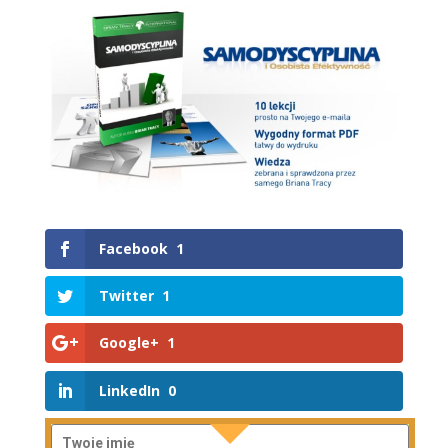
Facebook
1
Twitter
1
Google+
1
LinkedIn
0