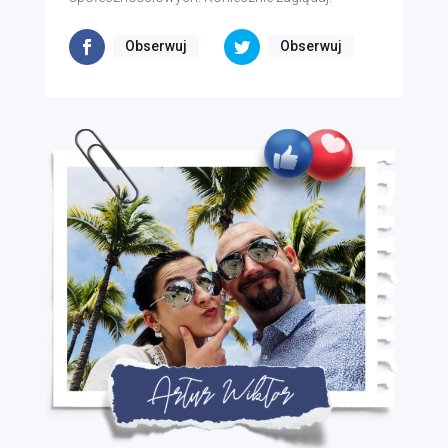
Obserwuj
Obserwuj