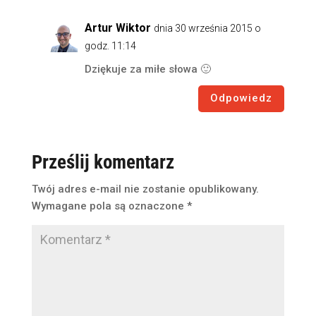
Artur Wiktor
dnia 30 września 2015 o
godz. 11:14
Dziękuje za miłe słowa 🙂
Odpowiedz
Prześlij komentarz
Twój adres e-mail nie zostanie opublikowany.
Wymagane pola są oznaczone
*