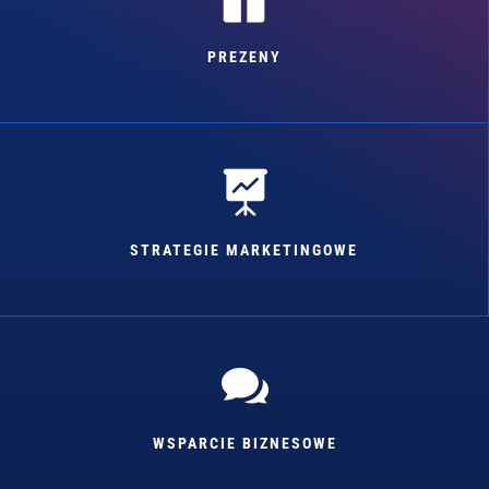
PREZENY

STRATEGIE MARKETINGOWE

WSPARCIE BIZNESOWE