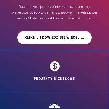
Dochodowe a jednocześnie bezpieczne projekty
biznesowe. Dużo przydatnej, biznesowej i marketingowej
wiedzy. Skuteczne i szybki do wdrożenia strategie.
KLIKNIJ I DOWIEDZ SIĘ WIĘCEJ ...

PROJEKTY BIZNESOWE
