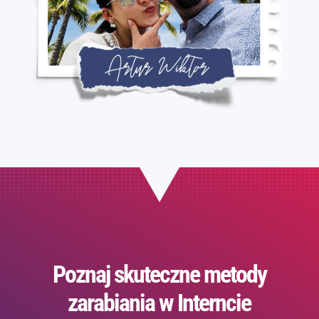
Poznaj skuteczne metody
zarabiania w Interncie