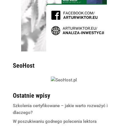
SeoHost
Ostatnie wpisy
Szkolenia certyfikowane – jakie warto rozważyć i
dlaczego?
W poszukiwaniu godnego polecenia lektora