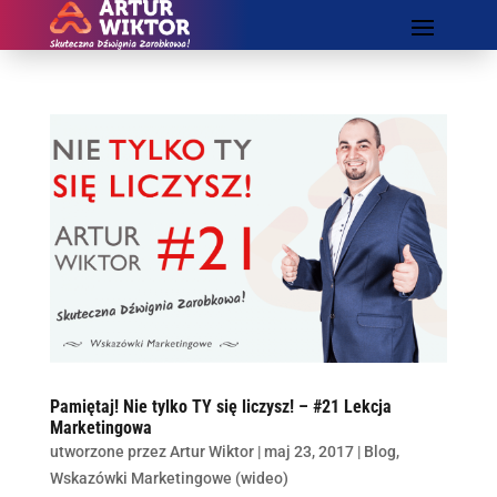
Pamiętaj! Nie tylko TY się liczysz! – #21 Lekcja
Marketingowa
utworzone przez
Artur Wiktor
|
maj 23, 2017
|
Blog
,
Wskazówki Marketingowe (wideo)