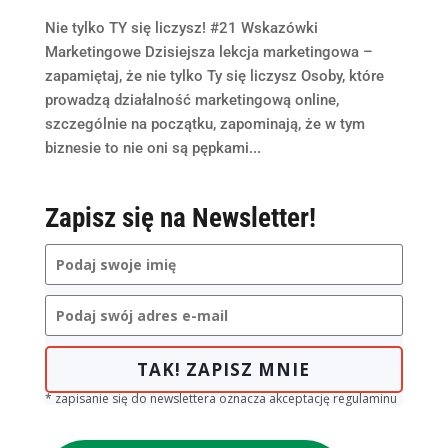
Nie tylko TY się liczysz! #21 Wskazówki
Marketingowe Dzisiejsza lekcja marketingowa –
zapamiętaj, że nie tylko Ty się liczysz Osoby, które
prowadzą działalność marketingową online,
szczególnie na początku, zapominają, że w tym
biznesie to nie oni są pępkami...
Zapisz się na Newsletter!
TAK! ZAPISZ MNIE
* zapisanie się do newslettera oznacza akceptację regulaminu