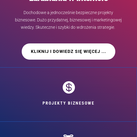
Dochodowe a jednocześnie bezpieczne projekty
biznesowe. Dużo przydatnej, biznesowej i marketingowej
wiedzy. Skuteczne i szybki do wdrożenia strategie.
KLIKNIJ I DOWIEDZ SIĘ WIĘCEJ ...

PROJEKTY BIZNESOWE