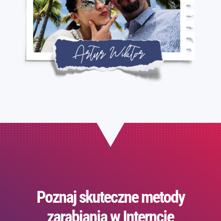
Poznaj skuteczne metody
zarabiania w Interncie