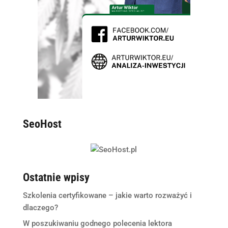
SeoHost
Ostatnie wpisy
Szkolenia certyfikowane – jakie warto rozważyć i
dlaczego?
W poszukiwaniu godnego polecenia lektora