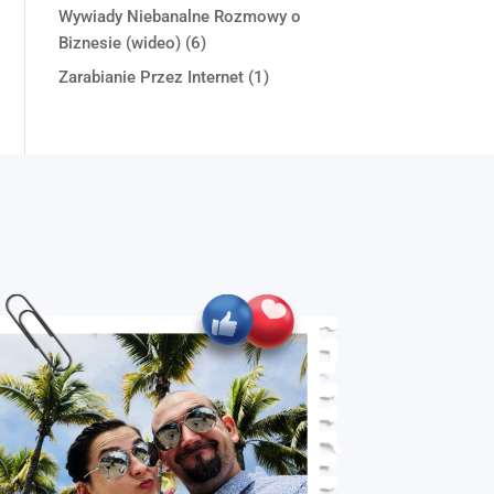
Wywiady Niebanalne Rozmowy o
Biznesie (wideo)
(6)
Zarabianie Przez Internet
(1)