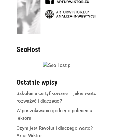
SeoHost
Ostatnie wpisy
Szkolenia certyfikowane – jakie warto
rozważyć i dlaczego?
W poszukiwaniu godnego polecenia
lektora
Czym jest Revolut i dlaczego warto?
Artur Wiktor