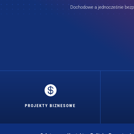
Dochodowe a jednocześnie bezpie

PROJEKTY BIZNESOWE