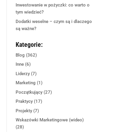
Inwestowanie w pożyczki: co warto o
tym wiedzieć?
Dodatki weselne – czym są i dlaczego
są ważne?
Kategorie:
Blog
(362)
Inne
(6)
Liderzy
(7)
Marketing
(1)
Początkujący
(27)
Praktycy
(17)
Projekty
(7)
Wskazówki Marketingowe (wideo)
(28)