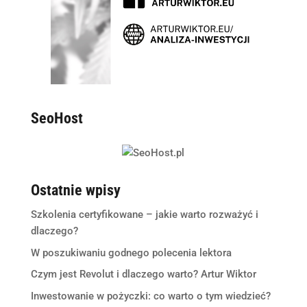
SeoHost
Ostatnie wpisy
Szkolenia certyfikowane – jakie warto rozważyć i
dlaczego?
W poszukiwaniu godnego polecenia lektora
Czym jest Revolut i dlaczego warto? Artur Wiktor
Inwestowanie w pożyczki: co warto o tym wiedzieć?