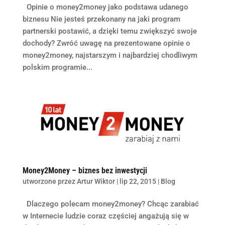
Opinie o money2money jako podstawa udanego
biznesu Nie jesteś przekonany na jaki program
partnerski postawić, a dzięki temu zwiększyć swoje
dochody? Zwróć uwagę na prezentowane opinie o
money2money, najstarszym i najbardziej chodliwym
polskim programie...
Money2Money – biznes bez inwestycji
utworzone przez
Artur Wiktor
|
lip 22, 2015
|
Blog
Dlaczego polecam money2money? Chcąc zarabiać
w Internecie ludzie coraz częściej angażują się w