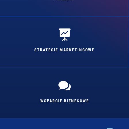

STRATEGIE MARKETINGOWE

WSPARCIE BIZNESOWE