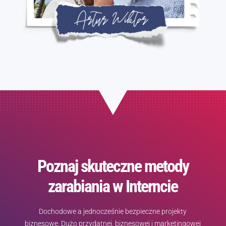
Poznaj skuteczne metody
zarabiania w Interncie
Dochodowe a jednocześnie bezpieczne projekty
biznesowe. Dużo przydatnej, biznesowej i marketingowej