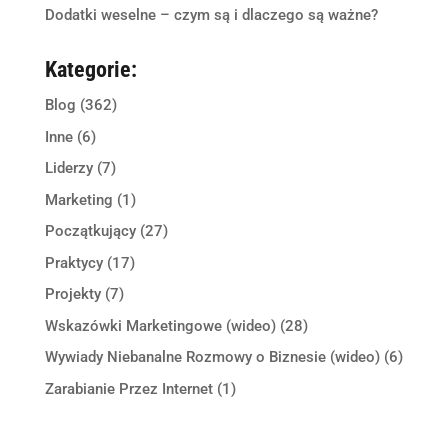
Dodatki weselne – czym są i dlaczego są ważne?
Kategorie:
Blog
(362)
Inne
(6)
Liderzy
(7)
Marketing
(1)
Początkujący
(27)
Praktycy
(17)
Projekty
(7)
Wskazówki Marketingowe (wideo)
(28)
Wywiady Niebanalne Rozmowy o Biznesie (wideo)
(6)
Zarabianie Przez Internet
(1)