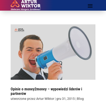
Opinie o money2money – wypowiedzi liderów i
partnerów
utworzone przez
Artur Wiktor
|
gru 31, 2015
|
Blog