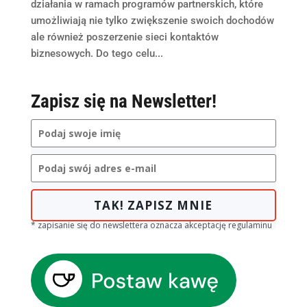
działania w ramach programów partnerskich, które
umożliwiają nie tylko zwiększenie swoich dochodów
ale również poszerzenie sieci kontaktów
biznesowych. Do tego celu...
Zapisz się na Newsletter!
TAK! ZAPISZ MNIE
* zapisanie się do newslettera oznacza akceptację regulaminu