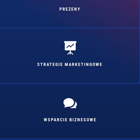
PREZENY

STRATEGIE MARKETINGOWE

WSPARCIE BIZNESOWE