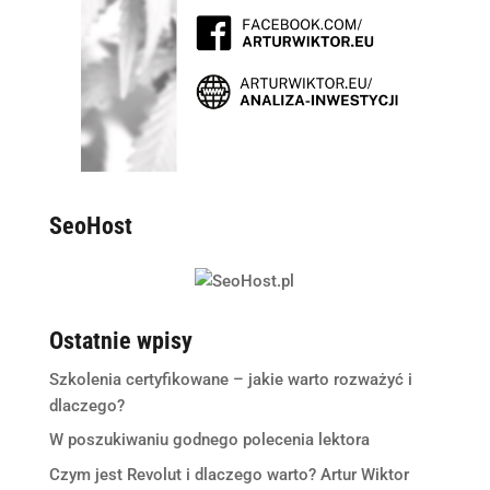
SeoHost
Ostatnie wpisy
Szkolenia certyfikowane – jakie warto rozważyć i
dlaczego?
W poszukiwaniu godnego polecenia lektora
Czym jest Revolut i dlaczego warto? Artur Wiktor