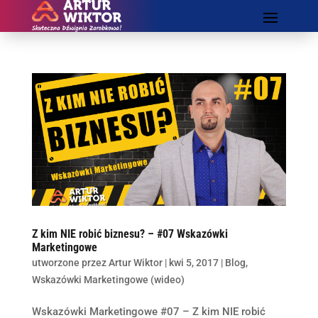
Z kim NIE robić biznesu? – #07 Wskazówki
Marketingowe
utworzone przez
Artur Wiktor
|
kwi 5, 2017
|
Blog
,
Wskazówki Marketingowe (wideo)
Wskazówki Marketingowe #07 – Z kim NIE robić