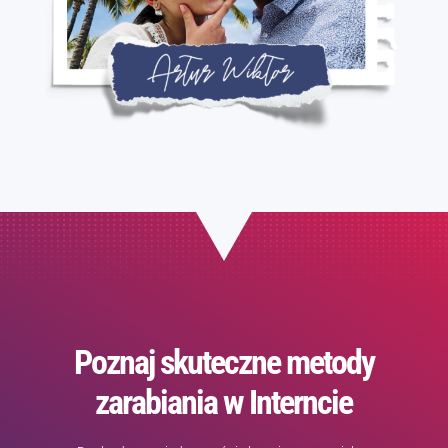
Poznaj skuteczne metody
zarabiania w Interncie