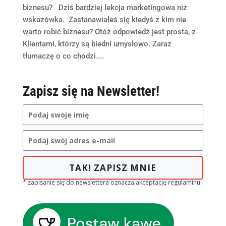
biznesu? Dziś bardziej lekcja marketingowa niż
wskazówka. Zastanawiałeś się kiedyś z kim nie
warto robić biznesu? Otóż odpowiedź jest prosta, z
Klientami, którzy są biedni umysłowo. Zaraz
tłumaczę o co chodzi....
Zapisz się na Newsletter!
TAK! ZAPISZ MNIE
* zapisanie się do newslettera oznacza akceptację regulaminu