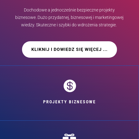
Dochodowe a jednocześnie bezpieczne projekty
biznesowe. Dużo przydatnej, biznesowej i marketingowej
wiedzy. Skuteczne i szybki do wdrożenia strategie.
KLIKNIJ I DOWIEDZ SIĘ WIĘCEJ ...

PROJEKTY BIZNESOWE