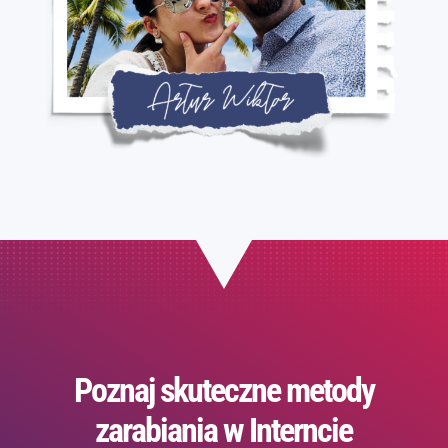
Poznaj skuteczne metody
zarabiania w Interncie