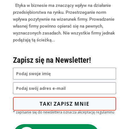
Etyka w biznesie ma znaczący wpływ na działanie
przedsiębiorstwa na rynku. Przestrzeganie norm
wpływa pozytywnie na wizerunek firmy. Prowadzenie
własnej firmy powinno opierać się na pewnych,
wyznaczonych zasadach. Nie wszystkie firmy jednak
podążają tą ścieżką...
Zapisz się na Newsletter!
TAK! ZAPISZ MNIE
* zapisanie się do newslettera oznacza akceptację regulaminu