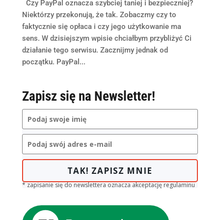
Czy PayPal oznacza szybciej taniej i bezpieczniej?
Niektórzy przekonują, że tak. Zobaczmy czy to
faktycznie się opłaca i czy jego użytkowanie ma
sens. W dzisiejszym wpisie chciałbym przybliżyć Ci
działanie tego serwisu. Zacznijmy jednak od
początku. PayPal...
Zapisz się na Newsletter!
TAK! ZAPISZ MNIE
* zapisanie się do newslettera oznacza akceptację regulaminu