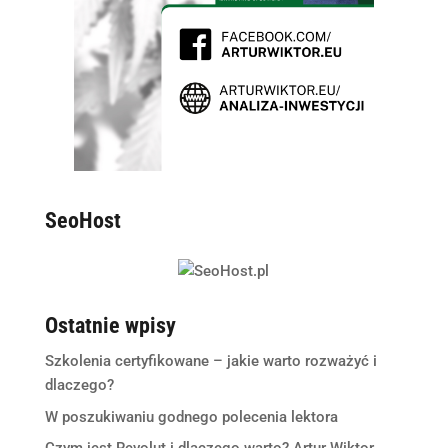
SeoHost
Ostatnie wpisy
Szkolenia certyfikowane – jakie warto rozważyć i
dlaczego?
W poszukiwaniu godnego polecenia lektora