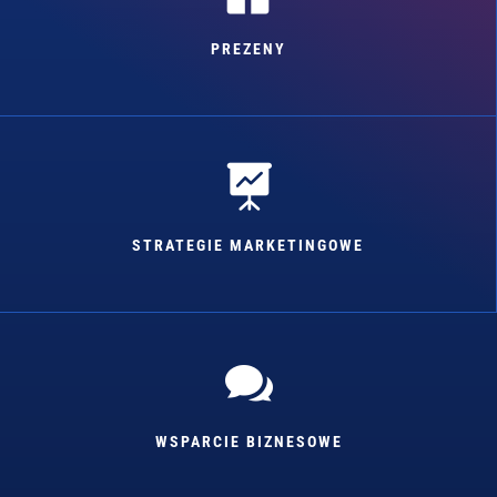
PREZENY

STRATEGIE MARKETINGOWE

WSPARCIE BIZNESOWE