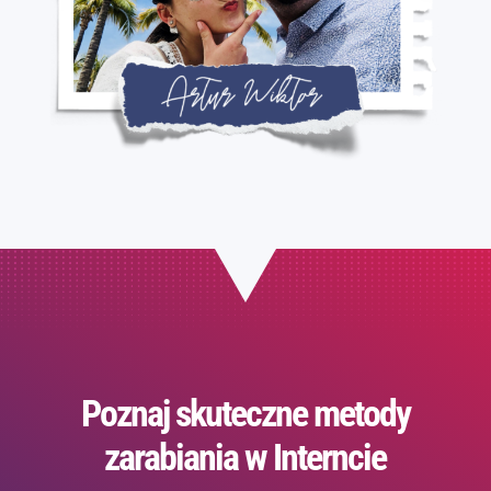
Poznaj skuteczne metody
zarabiania w Interncie