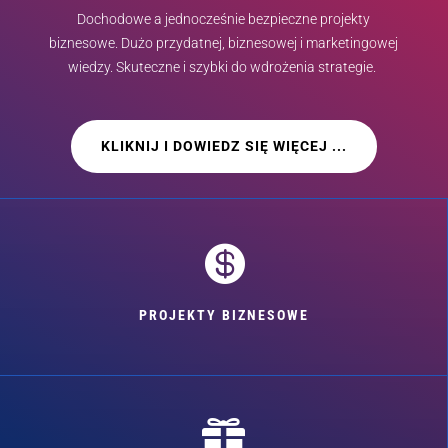
Dochodowe a jednocześnie bezpieczne projekty
biznesowe. Dużo przydatnej, biznesowej i marketingowej
wiedzy. Skuteczne i szybki do wdrożenia strategie.
KLIKNIJ I DOWIEDZ SIĘ WIĘCEJ ...

PROJEKTY BIZNESOWE
