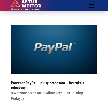
Procesor PayPal – plusy procesora + instrukcja
rejestracji.
utworzone przez
Artur Wiktor
|
sty 9, 2017
|
Blog
,
Praktycy