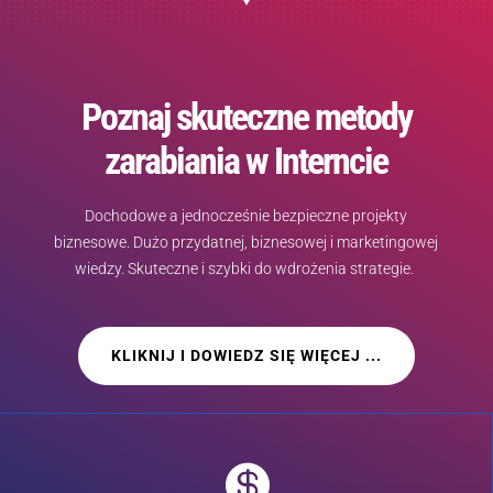
Poznaj skuteczne metody
zarabiania w Interncie
Dochodowe a jednocześnie bezpieczne projekty
biznesowe. Dużo przydatnej, biznesowej i marketingowej
wiedzy. Skuteczne i szybki do wdrożenia strategie.
KLIKNIJ I DOWIEDZ SIĘ WIĘCEJ ...
