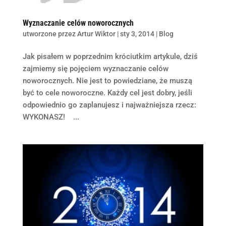
Wyznaczanie celów noworocznych
utworzone przez
Artur Wiktor
|
sty 3, 2014
|
Blog
Jak pisałem w poprzednim króciutkim artykule, dziś
zajmiemy się pojęciem wyznaczanie celów
noworocznych. Nie jest to powiedziane, że muszą
być to cele noworoczne. Każdy cel jest dobry, jeśli
odpowiednio go zaplanujesz i najważniejsza rzecz:
WYKONASZ! ...