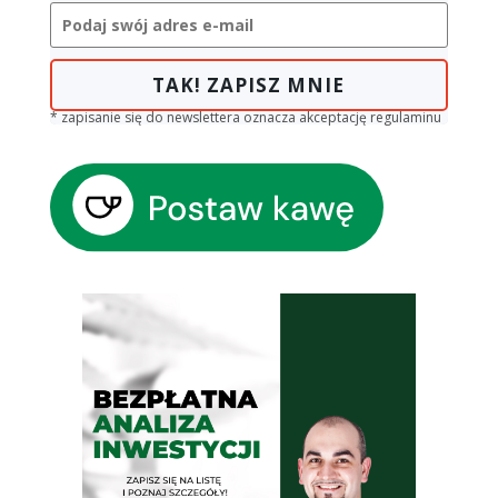
TAK! ZAPISZ MNIE
* zapisanie się do newslettera oznacza akceptację regulaminu