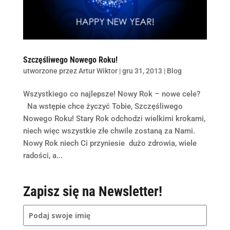
Szczęśliwego Nowego Roku!
utworzone przez
Artur Wiktor
|
gru 31, 2013
|
Blog
Wszystkiego co najlepsze! Nowy Rok – nowe cele?
Na wstępie chce życzyć Tobie, Szczęśliwego
Nowego Roku! Stary Rok odchodzi wielkimi krokami,
niech więc wszystkie złe chwile zostaną za Nami.
Nowy Rok niech Ci przyniesie dużo zdrowia, wiele
radości, a...
Zapisz się na Newsletter!