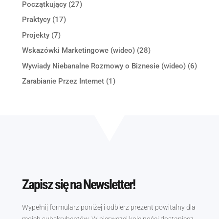
Początkujący
(27)
Praktycy
(17)
Projekty
(7)
Wskazówki Marketingowe (wideo)
(28)
Wywiady Niebanalne Rozmowy o Biznesie (wideo)
(6)
Zarabianie Przez Internet
(1)
Zapisz się na Newsletter!
Wypełnij formularz poniżej i odbierz prezent powitalny dla