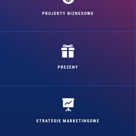
PROJEKTY BIZNESOWE

PREZENY

STRATEGIE MARKETINGOWE