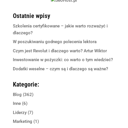
Ostatnie wpisy
Szkolenia certyfikowane – jakie warto rozważyć i
dlaczego?
W poszukiwaniu godnego polecenia lektora
Czym jest Revolut i dlaczego warto? Artur Wiktor
Inwestowanie w pożyczki: co warto o tym wiedzieć?
Dodatki weselne – czym są i dlaczego są ważne?
Kategorie:
Blog
(362)
Inne
(6)
Liderzy
(7)
Marketing
(1)