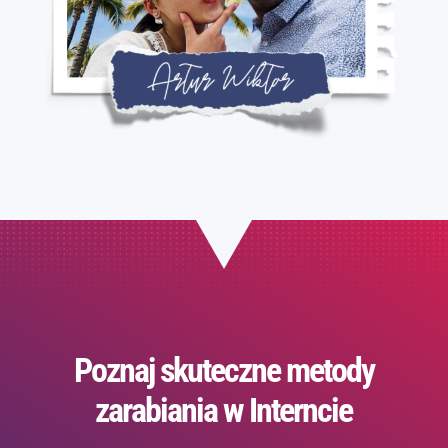
Poznaj skuteczne metody
zarabiania w Interncie