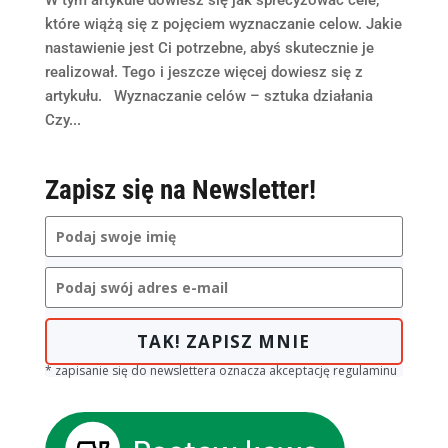
które wiążą się z pojęciem wyznaczanie celow. Jakie
nastawienie jest Ci potrzebne, abyś skutecznie je
realizował. Tego i jeszcze więcej dowiesz się z
artykułu. Wyznaczanie celów – sztuka działania
Czy...
Zapisz się na Newsletter!
TAK! ZAPISZ MNIE
* zapisanie się do newslettera oznacza akceptację regulaminu