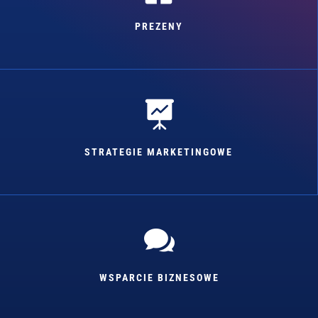
PREZENY

STRATEGIE MARKETINGOWE

WSPARCIE BIZNESOWE