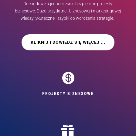
Dochodowe a jednocześnie bezpieczne projekty
biznesowe. Dużo przydatnej, biznesowej i marketingowej
wiedzy. Skuteczne i szybki do wdrożenia strategie.
KLIKNIJ I DOWIEDZ SIĘ WIĘCEJ ...

PROJEKTY BIZNESOWE
