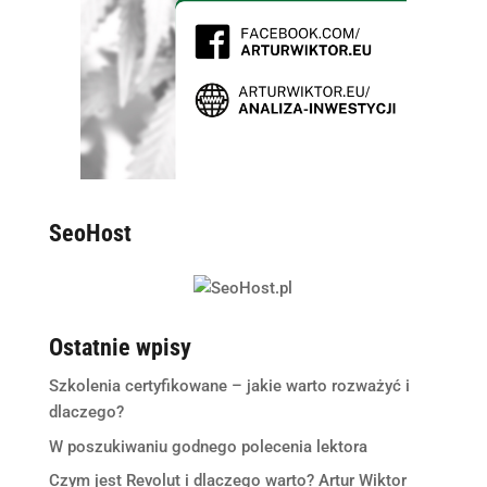
SeoHost
Ostatnie wpisy
Szkolenia certyfikowane – jakie warto rozważyć i
dlaczego?
W poszukiwaniu godnego polecenia lektora
Czym jest Revolut i dlaczego warto? Artur Wiktor