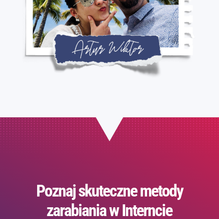
Poznaj skuteczne metody
zarabiania w Interncie