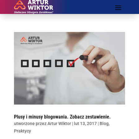
Plusy i minusy blogowania. Zobacz zestawienie.
utworzone przez
Artur Wiktor
|
lut 13, 2017
|
Blog
,
Praktycy