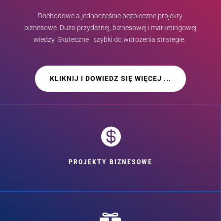
Dochodowe a jednocześnie bezpieczne projekty
biznesowe. Dużo przydatnej, biznesowej i marketingowej
wiedzy. Skuteczne i szybki do wdrożenia strategie.
KLIKNIJ I DOWIEDZ SIĘ WIĘCEJ ...

PROJEKTY BIZNESOWE