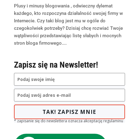
Plusy i minusy blogowania , odwieczny dylemat
każdego, kto rozpoczyna działalność swojej firmy w
Internecie. Czy taki blog jest mu w ogóle do
czegokolwiek potrzeby? Dzisiaj chcę rozwiać Twoje
wątpliwości przedstawiając listę słabych i mocnych
stron bloga firmowego....
Zapisz się na Newsletter!
TAK! ZAPISZ MNIE
* zapisanie się do newslettera oznacza akceptację regulaminu