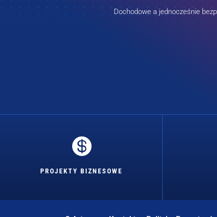
Dochodowe a jednocześnie bezpie

PROJEKTY BIZNESOWE