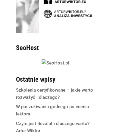
SeoHost
Ostatnie wpisy
Szkolenia certyfikowane – jakie warto
rozważyć i dlaczego?
W poszukiwaniu godnego polecenia
lektora
Czym jest Revolut i dlaczego warto?
Artur Wiktor