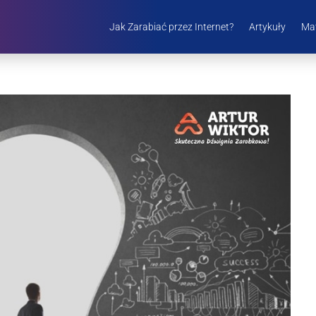
Jak Zarabiać przez Internet?
Artykuły
Mat