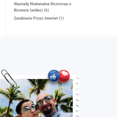
Wywiady Niebanalne Rozmowy o
Biznesie (wideo)
(6)
Zarabianie Przez Internet
(1)