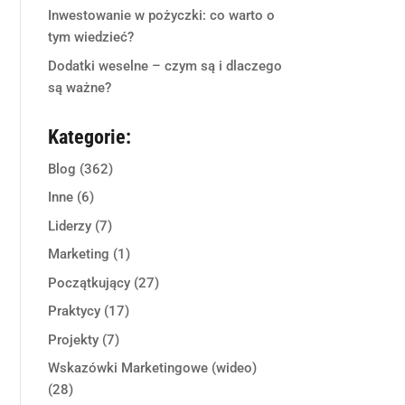
Inwestowanie w pożyczki: co warto o
tym wiedzieć?
Dodatki weselne – czym są i dlaczego
są ważne?
Kategorie:
Blog
(362)
Inne
(6)
Liderzy
(7)
Marketing
(1)
Początkujący
(27)
Praktycy
(17)
Projekty
(7)
Wskazówki Marketingowe (wideo)
(28)