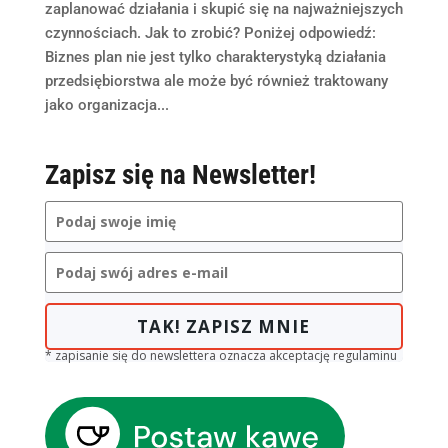
zaplanować działania i skupić się na najważniejszych
czynnościach. Jak to zrobić? Poniżej odpowiedź:
Biznes plan nie jest tylko charakterystyką działania
przedsiębiorstwa ale może być również traktowany
jako organizacja...
Zapisz się na Newsletter!
TAK! ZAPISZ MNIE
* zapisanie się do newslettera oznacza akceptację regulaminu