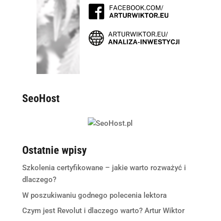
SeoHost
Ostatnie wpisy
Szkolenia certyfikowane – jakie warto rozważyć i
dlaczego?
W poszukiwaniu godnego polecenia lektora
Czym jest Revolut i dlaczego warto? Artur Wiktor