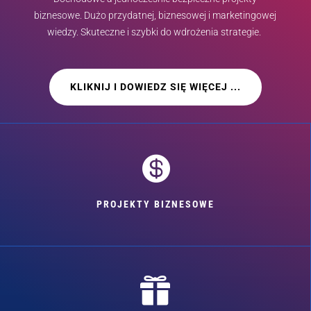
biznesowe. Dużo przydatnej, biznesowej i marketingowej
wiedzy. Skuteczne i szybki do wdrożenia strategie.
KLIKNIJ I DOWIEDZ SIĘ WIĘCEJ ...

PROJEKTY BIZNESOWE
