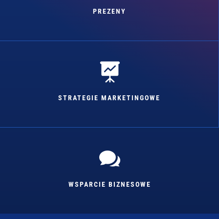
PREZENY

STRATEGIE MARKETINGOWE

WSPARCIE BIZNESOWE