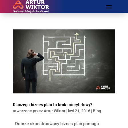
Dlaczego biznes plan to krok priorytetowy?
utworzone przez
Artur Wiktor
|
kwi 21, 2016
|
Blog
Dobrze skonstruowany biznes plan pomaga