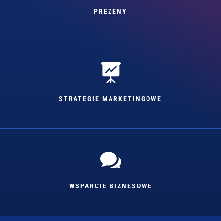
PREZENY

STRATEGIE MARKETINGOWE

WSPARCIE BIZNESOWE