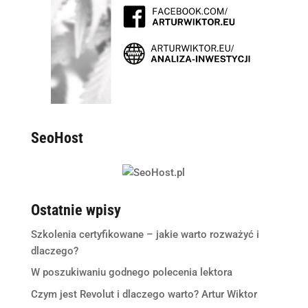
SeoHost
Ostatnie wpisy
Szkolenia certyfikowane – jakie warto rozważyć i
dlaczego?
W poszukiwaniu godnego polecenia lektora
Czym jest Revolut i dlaczego warto? Artur Wiktor