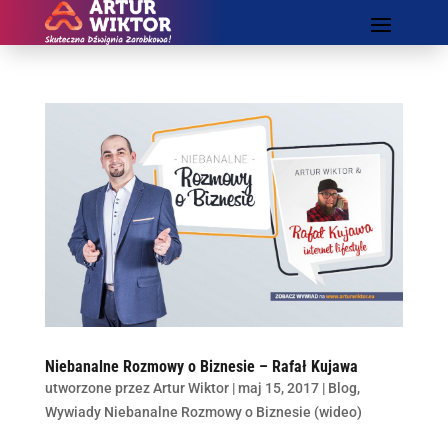
Niebanalne Rozmowy o Biznesie – Rafał Kujawa
utworzone przez
Artur Wiktor
|
maj 15, 2017
|
Blog
,
Wywiady Niebanalne Rozmowy o Biznesie (wideo)