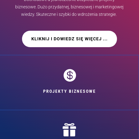
biznesowe. Dużo przydatnej, biznesowej i marketingowej
wiedzy. Skuteczne i szybki do wdrożenia strategie.
KLIKNIJ I DOWIEDZ SIĘ WIĘCEJ ...

PROJEKTY BIZNESOWE
