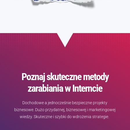
Poznaj skuteczne metody
zarabiania w Interncie
Dochodowe a jednocześnie bezpieczne projekty
biznesowe. Dużo przydatnej, biznesowej i marketingowej
wiedzy. Skuteczne i szybki do wdrożenia strategie.