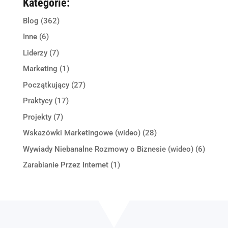
Kategorie:
Blog
(362)
Inne
(6)
Liderzy
(7)
Marketing
(1)
Początkujący
(27)
Praktycy
(17)
Projekty
(7)
Wskazówki Marketingowe (wideo)
(28)
Wywiady Niebanalne Rozmowy o Biznesie (wideo)
(6)
Zarabianie Przez Internet
(1)