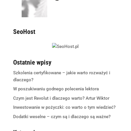
SeoHost
Ostatnie wpisy
Szkolenia certyfikowane – jakie warto rozważyć i
dlaczego?
W poszukiwaniu godnego polecenia lektora
Czym jest Revolut i dlaczego warto? Artur Wiktor
Inwestowanie w pożyczki: co warto o tym wiedzieć?
Dodatki weselne – czym są i dlaczego są ważne?