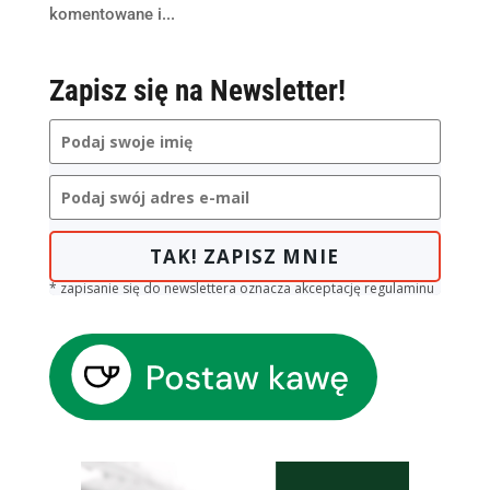
komentowane i...
Zapisz się na Newsletter!
TAK! ZAPISZ MNIE
* zapisanie się do newslettera oznacza akceptację regulaminu