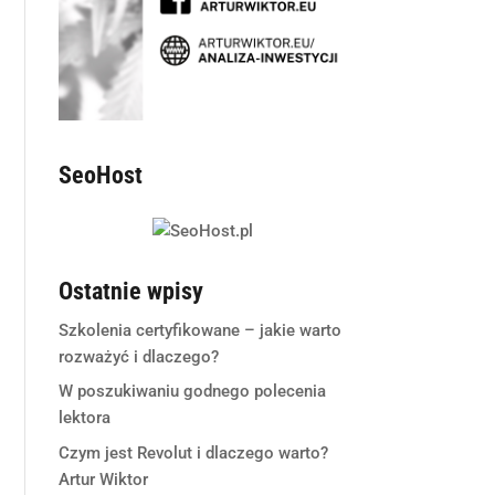
SeoHost
Ostatnie wpisy
Szkolenia certyfikowane – jakie warto
rozważyć i dlaczego?
W poszukiwaniu godnego polecenia
lektora
Czym jest Revolut i dlaczego warto?
Artur Wiktor