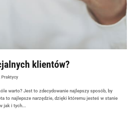
jalnych klientów?
,
Praktycy
le warto? Jest to zdecydowanie najlepszy sposób, by
ta to najlepsze narzędzie, dzięki któremu jesteś w stanie
jak i tych...