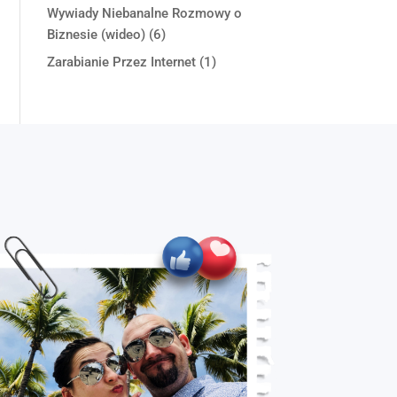
Wywiady Niebanalne Rozmowy o
Biznesie (wideo)
(6)
Zarabianie Przez Internet
(1)