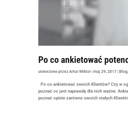
Po co ankietować potenc
utworzone przez
Artur Wiktor
|
maj 29, 2017
|
Blog
Po co ankietować swoich Klientów? Czy w ogó
poznać co jest naprawdę dla nich ważne. Ankie
poznać opinie zarówno swoich stałych Klientów 