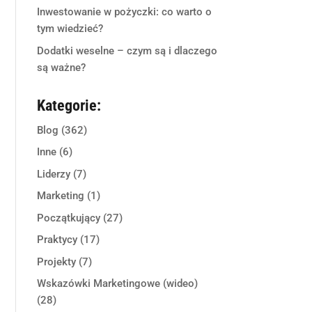
Inwestowanie w pożyczki: co warto o
tym wiedzieć?
Dodatki weselne – czym są i dlaczego
są ważne?
Kategorie:
Blog
(362)
Inne
(6)
Liderzy
(7)
Marketing
(1)
Początkujący
(27)
Praktycy
(17)
Projekty
(7)
Wskazówki Marketingowe (wideo)
(28)