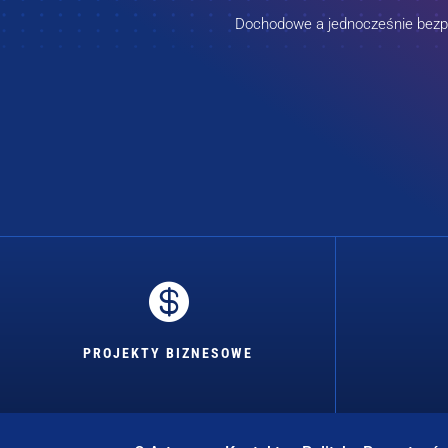
Dochodowe a jednocześnie bezpie

PROJEKTY BIZNESOWE