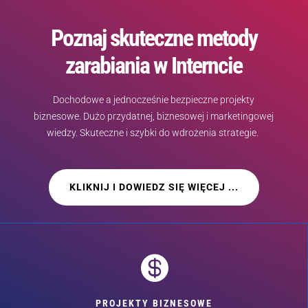
Poznaj skuteczne metody
zarabiania w Interncie
Dochodowe a jednocześnie bezpieczne projekty
biznesowe. Dużo przydatnej, biznesowej i marketingowej
wiedzy. Skuteczne i szybki do wdrożenia strategie.
KLIKNIJ I DOWIEDZ SIĘ WIĘCEJ ...

PROJEKTY BIZNESOWE