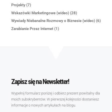
Projekty
(7)
Wskazówki Marketingowe (wideo)
(28)
Wywiady Niebanalne Rozmowy o Biznesie (wideo)
(6)
Zarabianie Przez Internet
(1)
Zapisz się na Newsletter!
Wypełnij formularz poniżej i odbierz prezent powitalny dla
moich subskrybentów. W pierwszej kolejności dostaniesz
informacje o nowych artykułach na blogu.