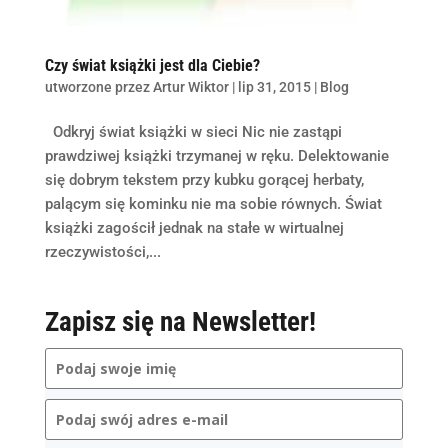
Czy świat książki jest dla Ciebie?
utworzone przez
Artur Wiktor
|
lip 31, 2015
|
Blog
Odkryj świat książki w sieci Nic nie zastąpi
prawdziwej książki trzymanej w ręku. Delektowanie
się dobrym tekstem przy kubku gorącej herbaty,
palącym się kominku nie ma sobie równych. Świat
książki zagościł jednak na stałe w wirtualnej
rzeczywistości,...
Zapisz się na Newsletter!