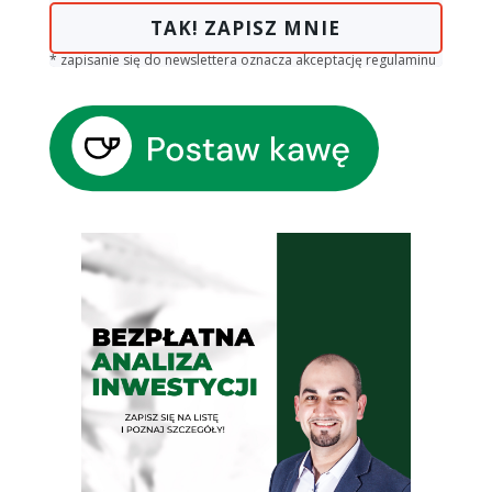
TAK! ZAPISZ MNIE
* zapisanie się do newslettera oznacza akceptację regulaminu