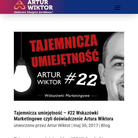
Tajemnicza umiejętność – #22 Wskazówki
Marketingowe czyli doświadczenie Artura Wiktora
utworzone przez
Artur Wiktor
|
maj 30, 2017
|
Blog