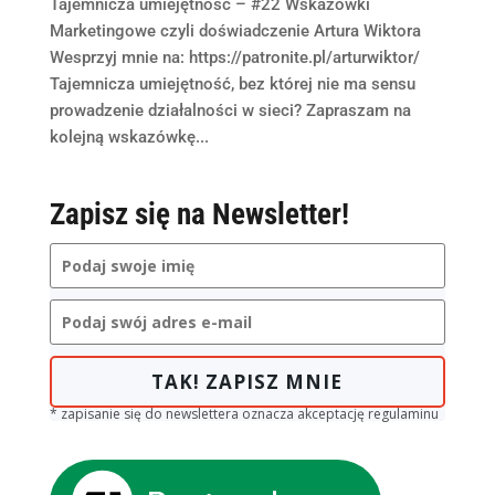
Tajemnicza umiejętność – #22 Wskazówki
Marketingowe czyli doświadczenie Artura Wiktora
Wesprzyj mnie na: https://patronite.pl/arturwiktor/
Tajemnicza umiejętność, bez której nie ma sensu
prowadzenie działalności w sieci? Zapraszam na
kolejną wskazówkę...
Zapisz się na Newsletter!
TAK! ZAPISZ MNIE
* zapisanie się do newslettera oznacza akceptację regulaminu