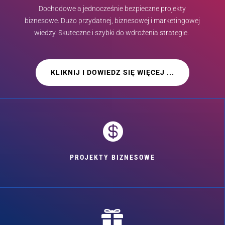
Dochodowe a jednocześnie bezpieczne projekty
biznesowe. Dużo przydatnej, biznesowej i marketingowej
wiedzy. Skuteczne i szybki do wdrożenia strategie.
KLIKNIJ I DOWIEDZ SIĘ WIĘCEJ ...

PROJEKTY BIZNESOWE
