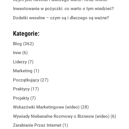
Inwestowanie w pożyczki: co warto o tym wiedzieć?
Dodatki weselne – czym są i dlaczego są ważne?
Kategorie:
Blog
(362)
Inne
(6)
Liderzy
(7)
Marketing
(1)
Początkujący
(27)
Praktycy
(17)
Projekty
(7)
Wskazówki Marketingowe (wideo)
(28)
Wywiady Niebanalne Rozmowy o Biznesie (wideo)
(6)
Zarabianie Przez Internet
(1)