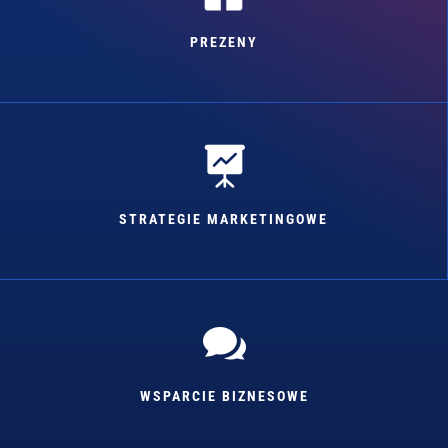
PREZENY

STRATEGIE MARKETINGOWE

WSPARCIE BIZNESOWE