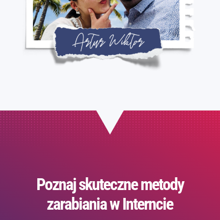
Poznaj skuteczne metody
zarabiania w Interncie