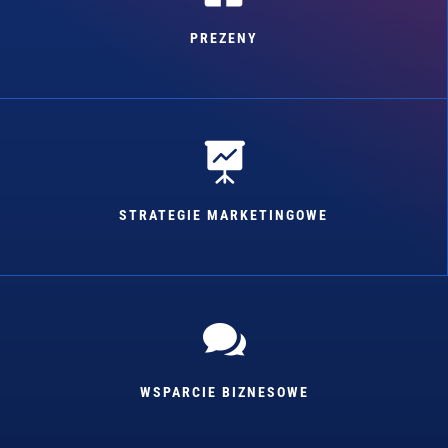
PREZENY

STRATEGIE MARKETINGOWE

WSPARCIE BIZNESOWE