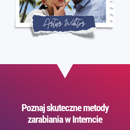
Poznaj skuteczne metody
zarabiania w Interncie