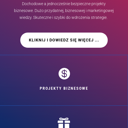
Dochodowe a jednocześnie bezpieczne projekty
biznesowe. Dużo przydatnej, biznesowej i marketingowej
wiedzy. Skuteczne i szybki do wdrożenia strategie.
KLIKNIJ I DOWIEDZ SIĘ WIĘCEJ ...

PROJEKTY BIZNESOWE
