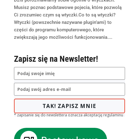
Musisz poznac podstawowe pojecia, które pozwolą
Ci zrozumiec czym są wtyczki.Co to są wtyczki?
Wtyczki (powszechnie nazywane plugin’ami) to
części do programu komputerowego, które
zwiększają jego możliwości funkcjonowania....
Zapisz się na Newsletter!
TAK! ZAPISZ MNIE
* zapisanie się do newslettera oznacza akceptację regulaminu