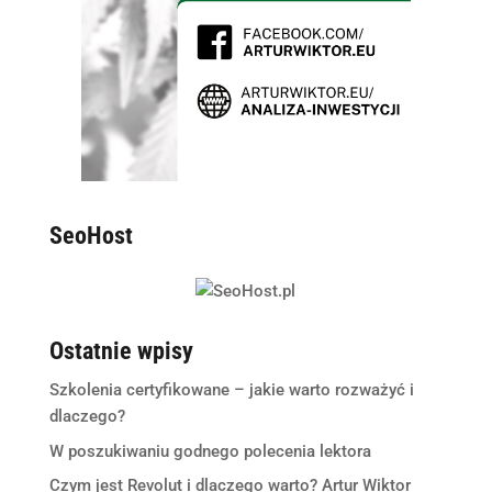
SeoHost
Ostatnie wpisy
Szkolenia certyfikowane – jakie warto rozważyć i
dlaczego?
W poszukiwaniu godnego polecenia lektora
Czym jest Revolut i dlaczego warto? Artur Wiktor