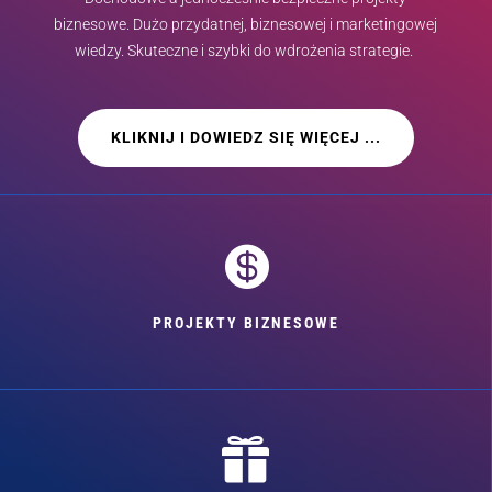
biznesowe. Dużo przydatnej, biznesowej i marketingowej
wiedzy. Skuteczne i szybki do wdrożenia strategie.
KLIKNIJ I DOWIEDZ SIĘ WIĘCEJ ...

PROJEKTY BIZNESOWE
