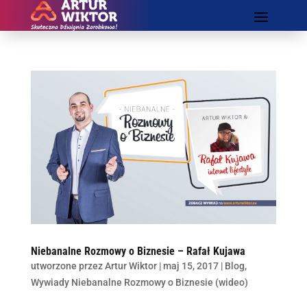
Niebanalne Rozmowy o Biznesie – Rafał Kujawa
utworzone przez
Artur Wiktor
|
maj 15, 2017
|
Blog
,
Wywiady Niebanalne Rozmowy o Biznesie (wideo)