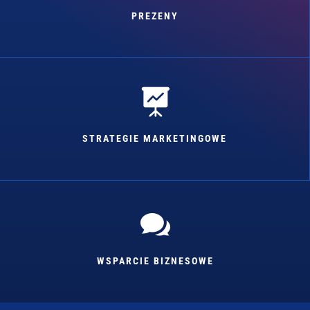
PREZENY

STRATEGIE MARKETINGOWE

WSPARCIE BIZNESOWE