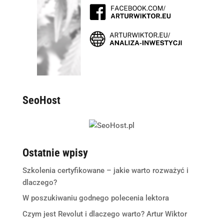
SeoHost
Ostatnie wpisy
Szkolenia certyfikowane – jakie warto rozważyć i
dlaczego?
W poszukiwaniu godnego polecenia lektora
Czym jest Revolut i dlaczego warto? Artur Wiktor