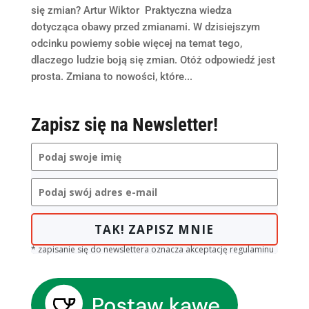
się zmian? Artur Wiktor Praktyczna wiedza
dotycząca obawy przed zmianami. W dzisiejszym
odcinku powiemy sobie więcej na temat tego,
dlaczego ludzie boją się zmian. Otóż odpowiedź jest
prosta. Zmiana to nowości, które...
Zapisz się na Newsletter!
TAK! ZAPISZ MNIE
* zapisanie się do newslettera oznacza akceptację regulaminu