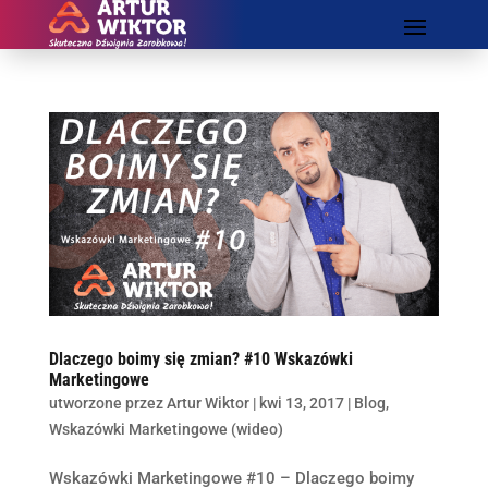
Dlaczego boimy się zmian? #10 Wskazówki
Marketingowe
utworzone przez
Artur Wiktor
|
kwi 13, 2017
|
Blog
,
Wskazówki Marketingowe (wideo)
Wskazówki Marketingowe #10 – Dlaczego boimy