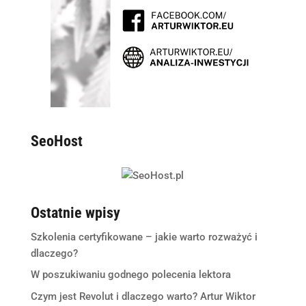
SeoHost
Ostatnie wpisy
Szkolenia certyfikowane – jakie warto rozważyć i
dlaczego?
W poszukiwaniu godnego polecenia lektora
Czym jest Revolut i dlaczego warto? Artur Wiktor