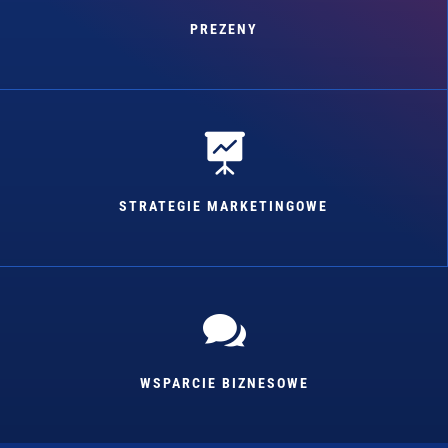
PREZENY

STRATEGIE MARKETINGOWE

WSPARCIE BIZNESOWE