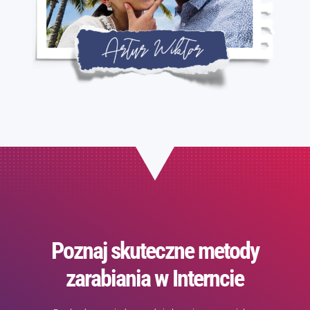
Poznaj skuteczne metody
zarabiania w Interncie