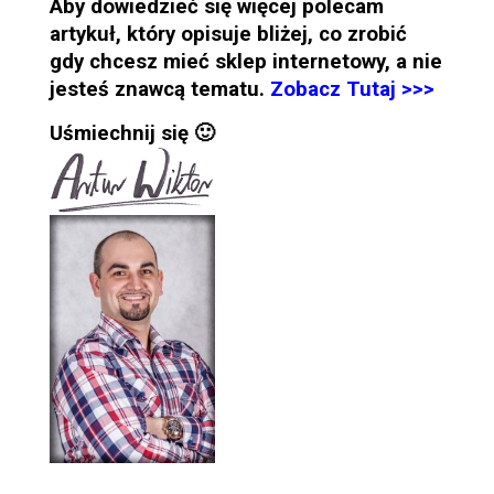
Aby dowiedzieć się więcej polecam
artykuł, który opisuje bliżej, co zrobić
gdy chcesz mieć sklep internetowy, a nie
jesteś znawcą tematu.
Zobacz Tutaj >>>
Uśmiechnij się 🙂