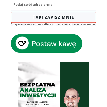
TAK! ZAPISZ MNIE
* zapisanie się do newslettera oznacza akceptację regulaminu