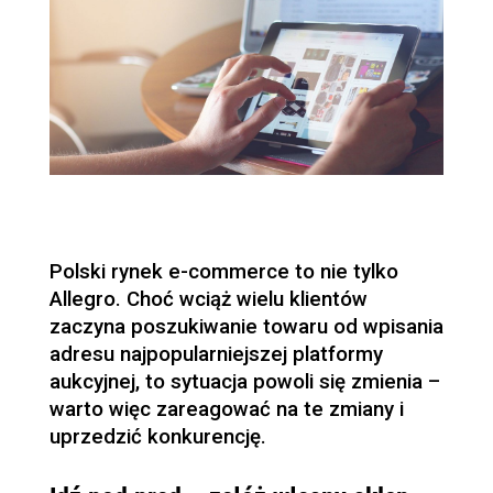
Polski rynek e-commerce to nie tylko
Allegro. Choć wciąż wielu klientów
zaczyna poszukiwanie towaru od wpisania
adresu najpopularniejszej platformy
aukcyjnej, to sytuacja powoli się zmienia –
warto więc zareagować na te zmiany i
uprzedzić konkurencję.