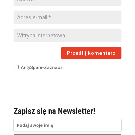
AntySpam-Zaznacz:
Zapisz się na Newsletter!