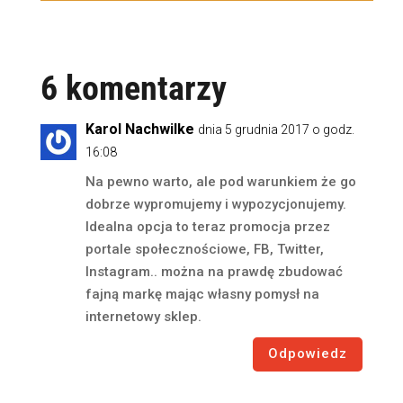
6 komentarzy
Karol Nachwilke
dnia 5 grudnia 2017 o godz.
16:08
Na pewno warto, ale pod warunkiem że go
dobrze wypromujemy i wypozycjonujemy.
Idealna opcja to teraz promocja przez
portale społecznościowe, FB, Twitter,
Instagram.. można na prawdę zbudować
fajną markę mając własny pomysł na
internetowy sklep.
Odpowiedz