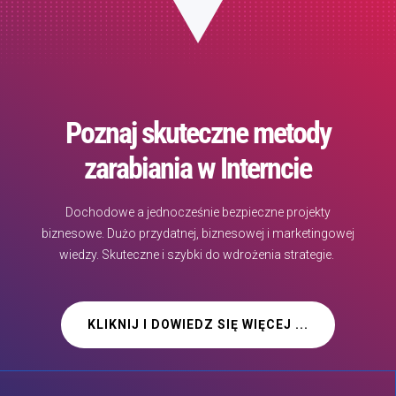
Poznaj skuteczne metody
zarabiania w Interncie
Dochodowe a jednocześnie bezpieczne projekty
biznesowe. Dużo przydatnej, biznesowej i marketingowej
wiedzy. Skuteczne i szybki do wdrożenia strategie.
KLIKNIJ I DOWIEDZ SIĘ WIĘCEJ ...