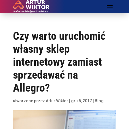
Czy warto uruchomić
własny sklep
internetowy zamiast
sprzedawać na
Allegro?
utworzone przez
Artur Wiktor
|
gru 5, 2017
|
Blog