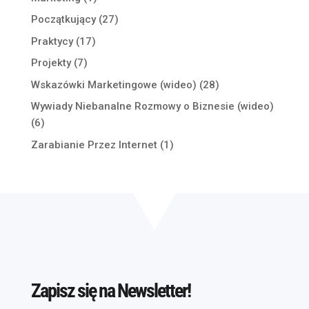
Początkujący
(27)
Praktycy
(17)
Projekty
(7)
Wskazówki Marketingowe (wideo)
(28)
Wywiady Niebanalne Rozmowy o Biznesie (wideo)
(6)
Zarabianie Przez Internet
(1)
Zapisz się na Newsletter!