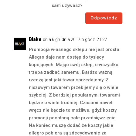
sam używasz?
Odpowiedz
Blake
dnia 6 grudnia 2017 o godz. 21:27
Promocja własnego sklepu nie jest prosta.
Allegro daje nam dostęp do tysięcy
kupujących. Mając swój sklep, o wszystko
trzeba zadbać samemu. Bardzo ważną
rzeczą jest jaki towar sprzedajemy. Z
niszowym towarem przebijemy się o wiele
szybciej. Z bardziej popularnymi towarami
będzie o wiele trudniej. Czasami nawet
wręcz nie będzie to możliwe, gdyż koszty
promocji pochłoną całe przedsięwzięcie.
Na koniec muszę dodać że koszty jakie
allegro pobiera są zdecydowanie za