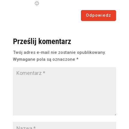
🙂
Odpowiedz
Prześlij komentarz
Twój adres e-mail nie zostanie opublikowany.
Wymagane pola są oznaczone
*