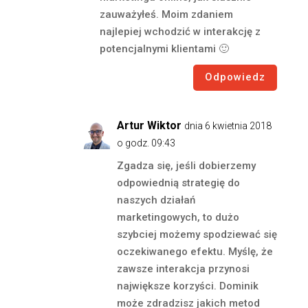
zauważyłeś. Moim zdaniem
najlepiej wchodzić w interakcję z
potencjalnymi klientami 🙂
Odpowiedz
Artur Wiktor
dnia 6 kwietnia 2018
o godz. 09:43
Zgadza się, jeśli dobierzemy
odpowiednią strategię do
naszych działań
marketingowych, to dużo
szybciej możemy spodziewać się
oczekiwanego efektu. Myślę, że
zawsze interakcja przynosi
największe korzyści. Dominik
może zdradzisz jakich metod