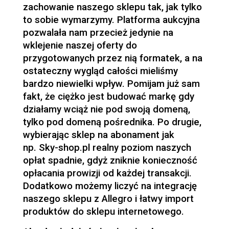
zachowanie naszego sklepu tak, jak tylko
to sobie wymarzymy. Platforma aukcyjna
pozwalała nam przecież jedynie na
wklejenie naszej oferty do
przygotowanych przez nią formatek, a na
ostateczny wygląd całości mieliśmy
bardzo niewielki wpływ. Pomijam już sam
fakt, że ciężko jest budować markę gdy
działamy wciąż nie pod swoją domeną,
tylko pod domeną pośrednika. Po drugie,
wybierając sklep na abonament jak
np.
Sky-shop.pl
realny poziom naszych
opłat spadnie, gdyż zniknie konieczność
opłacania prowizji od każdej transakcji.
Dodatkowo możemy liczyć na integrację
naszego sklepu z Allegro i łatwy import
produktów do sklepu internetowego.