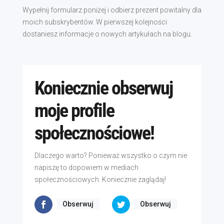
Wypełnij formularz poniżej i odbierz prezent powitalny dla
moich subskrybentów. W pierwszej kolejności
dostaniesz informacje o nowych artykułach na blogu.
Koniecznie obserwuj
moje profile
społecznościowe!
Dlaczego warto? Ponieważ wszystko o czym nie
napiszę to dopowiem w mediach
społecznościowych. Koniecznie zaglądaj!
Obserwuj
Obserwuj