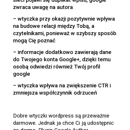
zwraca uwagę na autora
– wtyczka przy okazji pozytywnie wpływa
na budowe relacji między Tobą, a
czytelnikami, ponieważ w szybszy sposób
mogą Cię poznać
– informacje dodatkowo zawierają dane
do Twojego konta Google+, dzięki temu
osobą odwiedzi również Twój profil
google
– wtyczka wpływa na zwiększenie CTR i
zmniejsza współczynnik odrzuceń
Dobre wtyczki wordpress są przeważnie
darmowe. Jednak ja chce Ci ją udostępnic