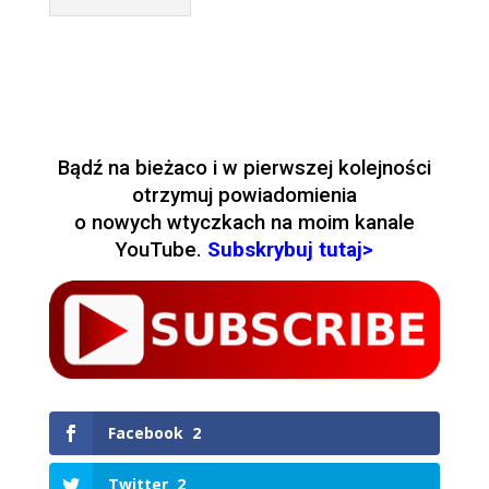
Bądź na bieżaco i w pierwszej kolejności
otrzymuj powiadomienia
o nowych wtyczkach na moim kanale
YouTube.
Subskrybuj tutaj>
Facebook
2
Twitter
2