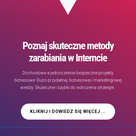
Poznaj skuteczne metody
zarabiania w Interncie
Dochodowe a jednocześnie bezpieczne projekty
biznesowe. Dużo przydatnej, biznesowej i marketingowej
wiedzy. Skuteczne i szybki do wdrożenia strategie.
KLIKNIJ I DOWIEDZ SIĘ WIĘCEJ ...