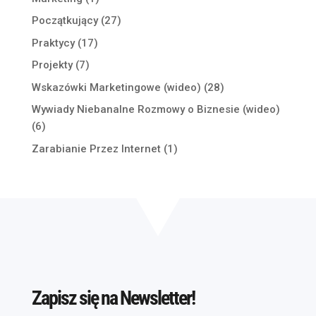
Początkujący
(27)
Praktycy
(17)
Projekty
(7)
Wskazówki Marketingowe (wideo)
(28)
Wywiady Niebanalne Rozmowy o Biznesie (wideo)
(6)
Zarabianie Przez Internet
(1)
Zapisz się na Newsletter!