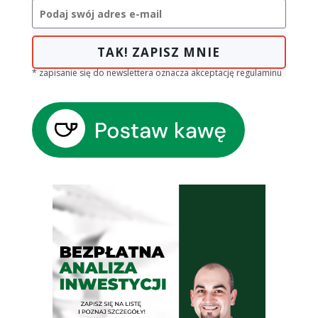
TAK! ZAPISZ MNIE
* zapisanie się do newslettera oznacza akceptację regulaminu