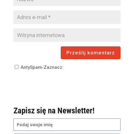
AntySpam-Zaznacz:
Zapisz się na Newsletter!