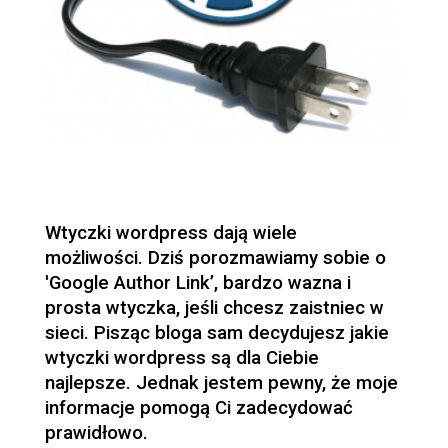
Wtyczki wordpress dają wiele
możliwości. Dziś porozmawiamy sobie o
'Google Author Link’, bardzo wazna i
prosta wtyczka, jeśli chcesz zaistniec w
sieci. Pisząc bloga sam decydujesz jakie
wtyczki wordpress są dla Ciebie
najlepsze. Jednak jestem pewny, że moje
informacje pomogą Ci zadecydować
prawidłowo.