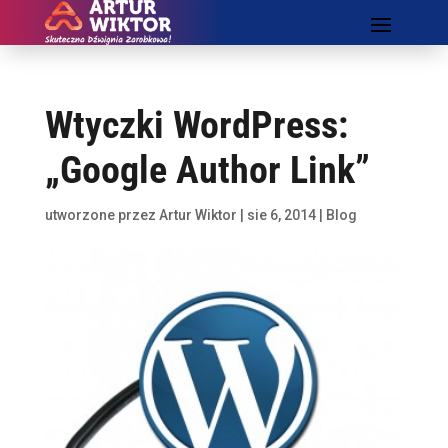
Wtyczki WordPress:
„Google Author Link”
utworzone przez
Artur Wiktor
|
sie 6, 2014
|
Blog