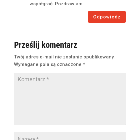
współgrać. Pozdrawiam.
Odpowiedz
Prześlij komentarz
Twój adres e-mail nie zostanie opublikowany.
Wymagane pola są oznaczone
*