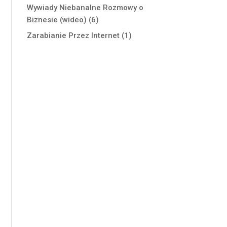
Wywiady Niebanalne Rozmowy o
Biznesie (wideo)
(6)
Zarabianie Przez Internet
(1)