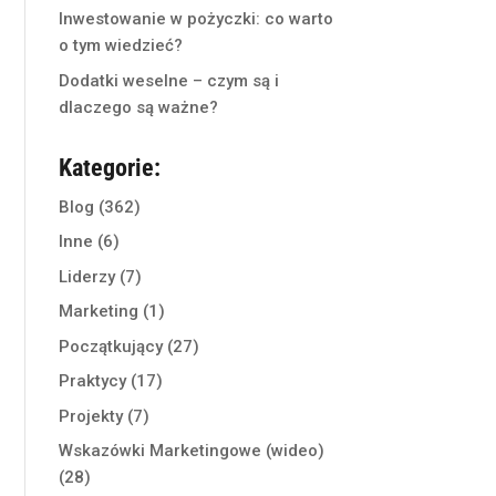
Inwestowanie w pożyczki: co warto
o tym wiedzieć?
Dodatki weselne – czym są i
dlaczego są ważne?
Kategorie:
Blog
(362)
Inne
(6)
Liderzy
(7)
Marketing
(1)
Początkujący
(27)
Praktycy
(17)
Projekty
(7)
Wskazówki Marketingowe (wideo)
(28)