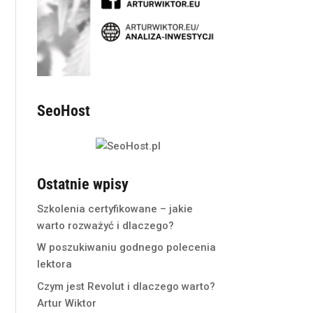
SeoHost
Ostatnie wpisy
Szkolenia certyfikowane – jakie
warto rozważyć i dlaczego?
W poszukiwaniu godnego polecenia
lektora
Czym jest Revolut i dlaczego warto?
Artur Wiktor