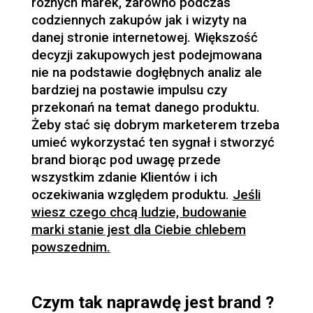
różnych marek, zarówno podczas
codziennych zakupów jak i wizyty na
danej stronie internetowej. Większość
decyzji zakupowych jest podejmowana
nie na podstawie dogłębnych analiz ale
bardziej na postawie impulsu czy
przekonań na temat danego produktu.
Żeby stać się dobrym marketerem trzeba
umieć wykorzystać ten sygnał i stworzyć
brand biorąc pod uwagę przede
wszystkim zdanie Klientów i ich
oczekiwania względem produktu.
Jeśli
wiesz czego chcą ludzie, budowanie
marki stanie jest dla Ciebie chlebem
powszednim.
Czym tak naprawdę jest brand ?