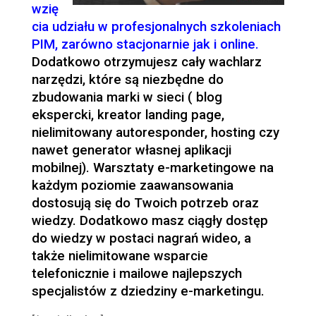
wzię
cia udziału w profesjonalnych szkoleniach
PIM, zarówno stacjonarnie jak i online.
Dodatkowo otrzymujesz cały wachlarz
narzędzi, które są niezbędne do
zbudowania marki w sieci ( blog
ekspercki, kreator landing page,
nielimitowany autoresponder, hosting czy
nawet generator własnej aplikacji
mobilnej). Warsztaty e-marketingowe na
każdym poziomie zaawansowania
dostosują się do Twoich potrzeb oraz
wiedzy. Dodatkowo masz ciągły dostęp
do wiedzy w postaci nagrań wideo, a
także nielimitowane wsparcie
telefonicznie i mailowe najlepszych
specjalistów z dziedziny e-marketingu.