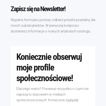
Zapisz się na Newsletter!
Wypełnij formularz poniżej i odbierz prezent powitalny dla
moich subskrybentów. W pierwszej kolejności
dostaniesz informacje o nowych artykułach na blogu.
Koniecznie obserwuj
moje profile
społecznościowe!
Dlaczego warto? Ponieważ wszystko o czym nie
napiszę to dopowiem w mediach
społecznościowych. Koniecznie zaglądaj!