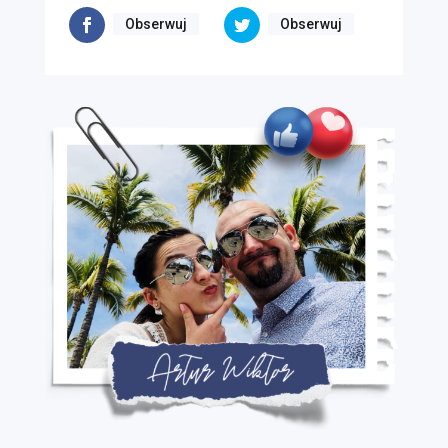
Obserwuj
Obserwuj