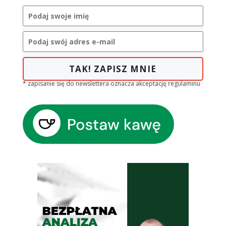
TAK! ZAPISZ MNIE
* zapisanie się do newslettera oznacza akceptację regulaminu