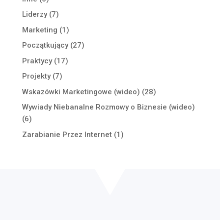
Liderzy
(7)
Marketing
(1)
Początkujący
(27)
Praktycy
(17)
Projekty
(7)
Wskazówki Marketingowe (wideo)
(28)
Wywiady Niebanalne Rozmowy o Biznesie (wideo)
(6)
Zarabianie Przez Internet
(1)