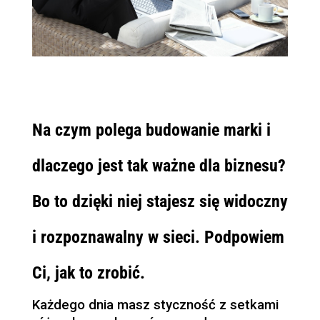
Na czym polega budowanie marki i
dlaczego jest tak ważne dla biznesu?
Bo to dzięki niej stajesz się widoczny
i rozpoznawalny w sieci. Podpowiem
Ci, jak to zrobić.
Każdego dnia masz styczność z setkami