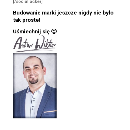
[/sociallocker]
Budowanie marki jeszcze nigdy nie było
tak proste!
Uśmiechnij się 🙂