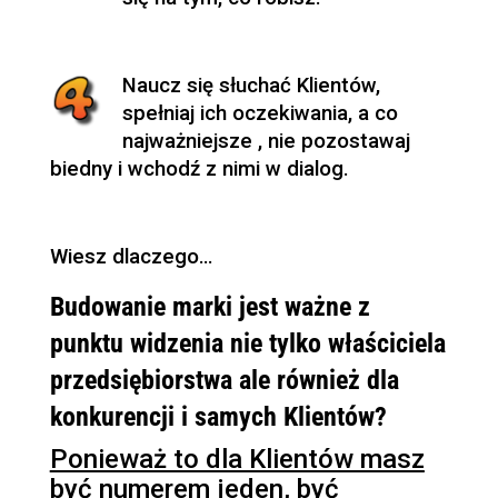
Naucz się słuchać Klientów,
spełniaj ich oczekiwania, a co
najważniejsze , nie pozostawaj
biedny i wchodź z nimi w dialog.
Wiesz dlaczego…
Budowanie marki jest ważne z
punktu widzenia nie tylko właściciela
przedsiębiorstwa ale również dla
konkurencji i samych Klientów?
Ponieważ to dla Klientów masz
być numerem jeden, być