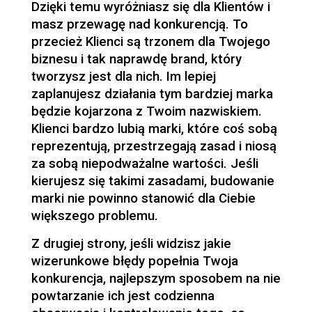
Dzięki temu wyróżniasz się dla Klientów i
masz przewagę nad konkurencją. To
przecież Klienci są trzonem dla Twojego
biznesu i tak naprawdę brand, który
tworzysz jest dla nich. Im lepiej
zaplanujesz działania tym bardziej marka
będzie kojarzona z Twoim nazwiskiem.
Klienci bardzo lubią marki, które coś sobą
reprezentują, przestrzegają zasad i niosą
za sobą niepodważalne wartości. Jeśli
kierujesz się takimi zasadami, budowanie
marki nie powinno stanowić dla Ciebie
większego problemu.
Z drugiej strony, jeśli widzisz jakie
wizerunkowe błędy popełnia Twoja
konkurencja, najlepszym sposobem na nie
powtarzanie ich jest codzienna