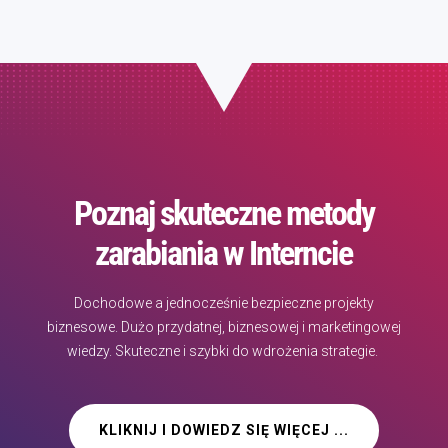
Poznaj skuteczne metody
zarabiania w Interncie
Dochodowe a jednocześnie bezpieczne projekty
biznesowe. Dużo przydatnej, biznesowej i marketingowej
wiedzy. Skuteczne i szybki do wdrożenia strategie.
KLIKNIJ I DOWIEDZ SIĘ WIĘCEJ ...