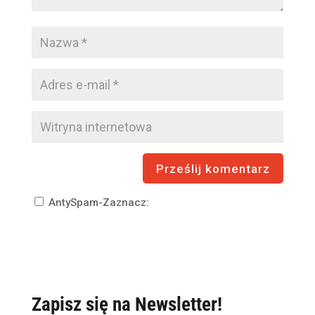
AntySpam-Zaznacz:
Zapisz się na Newsletter!