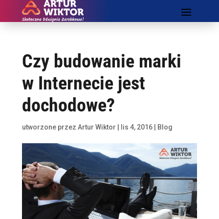
Czy budowanie marki
w Internecie jest
dochodowe?
utworzone przez
Artur Wiktor
|
lis 4, 2016
|
Blog