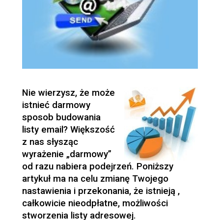
Nie wierzysz, że może
istnieć darmowy
sposob budowania
listy email? Większość
z nas słysząc
wyrażenie „darmowy”
od razu nabiera podejrzeń. Poniższy
artykuł ma na celu zmianę Twojego
nastawienia i przekonania, że istnieją ,
całkowicie nieodpłatne, możliwości
stworzenia listy adresowej.