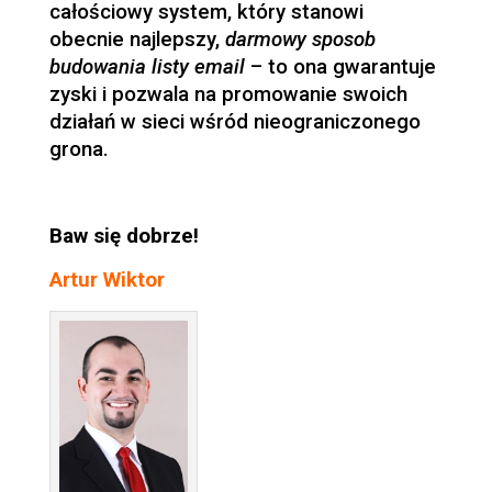
całościowy system, który stanowi
obecnie najlepszy,
darmowy sposob
budowania listy email
– to ona gwarantuje
zyski i pozwala na promowanie swoich
działań w sieci wśród nieograniczonego
grona.
Baw się dobrze!
Artur Wiktor