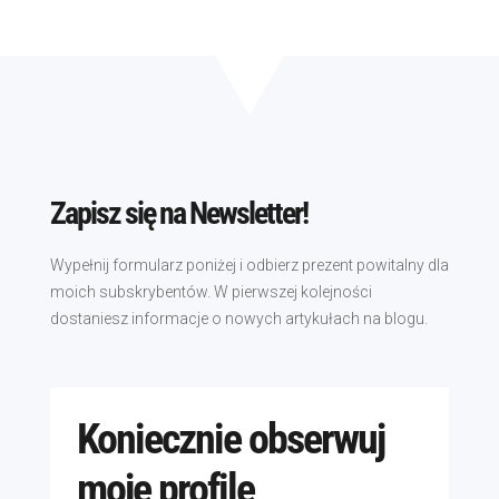
Zapisz się na Newsletter!
Wypełnij formularz poniżej i odbierz prezent powitalny dla
moich subskrybentów. W pierwszej kolejności
dostaniesz informacje o nowych artykułach na blogu.
Koniecznie obserwuj
moje profile