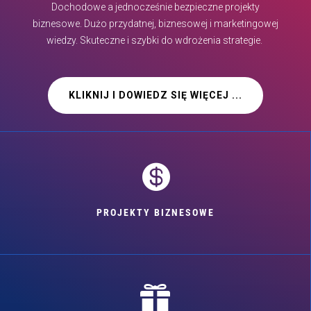
Dochodowe a jednocześnie bezpieczne projekty
biznesowe. Dużo przydatnej, biznesowej i marketingowej
wiedzy. Skuteczne i szybki do wdrożenia strategie.
KLIKNIJ I DOWIEDZ SIĘ WIĘCEJ ...

PROJEKTY BIZNESOWE
