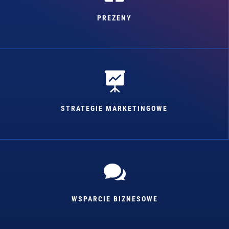
PREZENY

STRATEGIE MARKETINGOWE

WSPARCIE BIZNESOWE