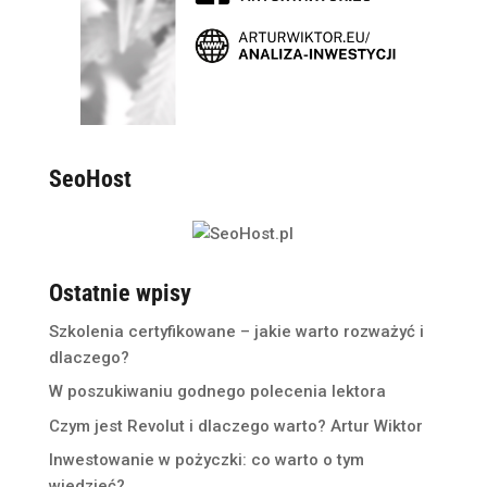
SeoHost
Ostatnie wpisy
Szkolenia certyfikowane – jakie warto rozważyć i
dlaczego?
W poszukiwaniu godnego polecenia lektora
Czym jest Revolut i dlaczego warto? Artur Wiktor
Inwestowanie w pożyczki: co warto o tym
wiedzieć?