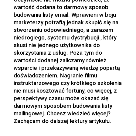
wartość dodana to darmowy sposob
budowania listy email. Wprawieni w boju
marketerzy potrafią jednak skupić się na
stworzeniu odpowiedniego, a zarazem
niedrogiego, systemu dystrybucji , który
skusi nie jednego użytkownika do
skorzystania z usług. Poza tym do
wartości dodanej zaliczamy również
wsparcie i przekazywaną wiedzę popartą
doświadczeniem. Nagranie filmu
instruktarzowego czy krótkiego szkolenia
nie musi kosztować fortuny, co więcej, z
perspektywy czasu może okazać się
darmowym sposobem budowania listy
mailingowej. Chcesz wiedzieć więcej?
Zachęcam do dalszej lektury artykułu.