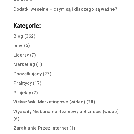
Dodatki weselne – czym są i dlaczego są ważne?
Kategorie:
Blog
(362)
Inne
(6)
Liderzy
(7)
Marketing
(1)
Początkujący
(27)
Praktycy
(17)
Projekty
(7)
Wskazówki Marketingowe (wideo)
(28)
Wywiady Niebanalne Rozmowy o Biznesie (wideo)
(6)
Zarabianie Przez Internet
(1)