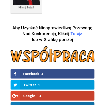
Kliknij Tutaj!
Aby Uzyskać Niesprawiedliwą Przewagę
Nad Konkurencją, Kliknij
Tutaj>
lub w Grafikę poniżej
Facebook
4
Twitter
1
Google+
3