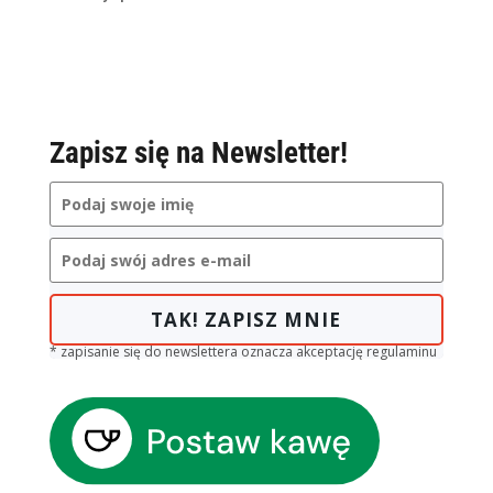
Zapisz się na Newsletter!
TAK! ZAPISZ MNIE
* zapisanie się do newslettera oznacza akceptację regulaminu