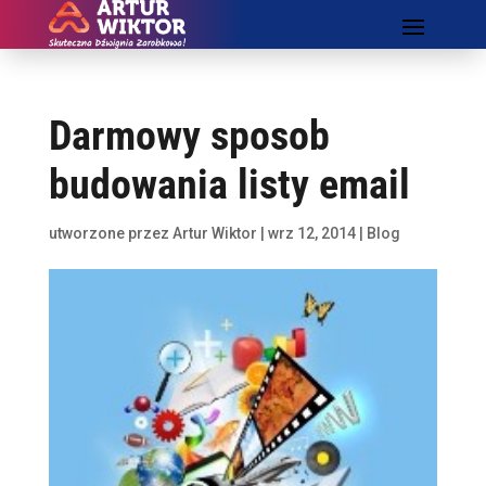
Darmowy sposob
budowania listy email
utworzone przez
Artur Wiktor
|
wrz 12, 2014
|
Blog