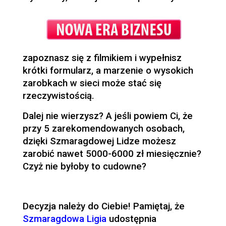
zapoznasz się z filmikiem i wypełnisz
krótki formularz, a marzenie o wysokich
zarobkach w sieci może stać się
rzeczywistością.
Dalej nie wierzysz? A jeśli powiem Ci, że
przy 5 zarekomendowanych osobach,
dzięki Szmaragdowej Lidze możesz
zarobić nawet 5000-6000 zł miesięcznie?
Czyż nie byłoby to cudowne?
Decyzja należy do Ciebie! Pamiętaj, że
Szmaragdowa Ligia
udostępnia