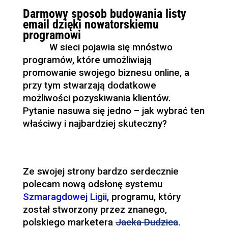
Darmowy sposob budowania listy
email dzięki nowatorskiemu
programowi
W sieci pojawia się mnóstwo
programów, które umożliwiają
promowanie swojego biznesu online, a
przy tym stwarzają dodatkowe
możliwości pozyskiwania klientów.
Pytanie nasuwa się jedno – jak wybrać ten
właściwy i najbardziej skuteczny?
Ze swojej strony bardzo serdecznie
polecam nową odsłonę systemu
Szmaragdowej Ligii
, programu, który
został stworzony przez znanego,
polskiego marketera
Jacka Dudzica
.