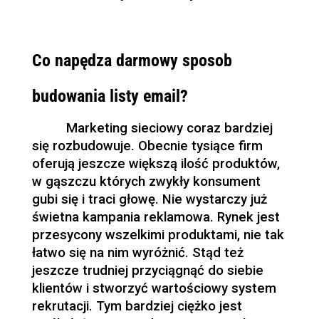
Co napędza darmowy sposob
budowania listy email?
Marketing sieciowy coraz bardziej
się rozbudowuje. Obecnie tysiące firm
oferują jeszcze większą ilość produktów,
w gąszczu których zwykły konsument
gubi się i traci głowę. Nie wystarczy już
świetna kampania reklamowa. Rynek jest
przesycony wszelkimi produktami, nie tak
łatwo się na nim wyróżnić. Stąd też
jeszcze trudniej przyciągnąć do siebie
klientów i stworzyć wartościowy system
rekrutacji. Tym bardziej ciężko jest