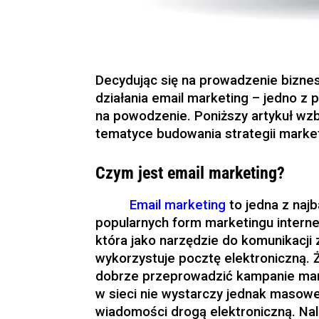
Decydując się na prowadzenie biznes
działania email marketing – jedno 
na powodzenie. Poniższy artykuł wz
tematyce budowania strategii marke
Czym jest email marketing?
Email marketing
to jedna z najb
popularnych form marketingu intern
która jako narzędzie do komunikacji 
wykorzystuje pocztę elektroniczną. 
dobrze przeprowadzić kampanie ma
w sieci nie wystarczy jednak masow
wiadomości drogą elektroniczną. Na