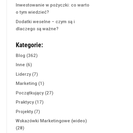
Inwestowanie w pożyczki: co warto
o tym wiedzieć?
Dodatki weselne – czym są i
dlaczego są ważne?
Kategorie:
Blog
(362)
Inne
(6)
Liderzy
(7)
Marketing
(1)
Początkujący
(27)
Praktycy
(17)
Projekty
(7)
Wskazówki Marketingowe (wideo)
(28)