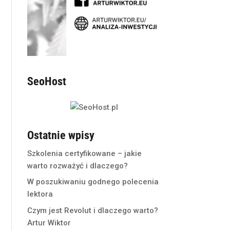
SeoHost
Ostatnie wpisy
Szkolenia certyfikowane – jakie
warto rozważyć i dlaczego?
W poszukiwaniu godnego polecenia
lektora
Czym jest Revolut i dlaczego warto?
Artur Wiktor