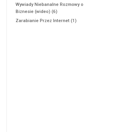
Wywiady Niebanalne Rozmowy o
Biznesie (wideo)
(6)
Zarabianie Przez Internet
(1)