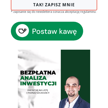
TAK! ZAPISZ MNIE
* zapisanie się do newslettera oznacza akceptację regulaminu