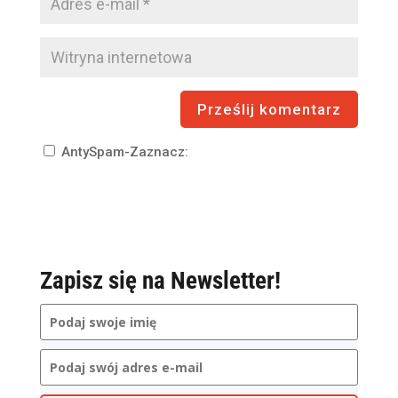
AntySpam-Zaznacz:
Zapisz się na Newsletter!