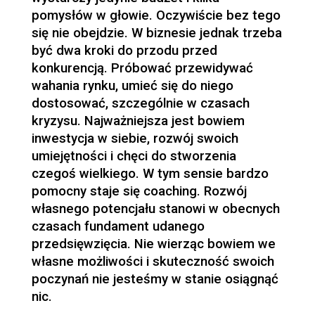
pomysłów w głowie. Oczywiście bez tego
się nie obejdzie. W biznesie jednak trzeba
być dwa kroki do przodu przed
konkurencją. Próbować przewidywać
wahania rynku, umieć się do niego
dostosować, szczególnie w czasach
kryzysu. Najważniejsza jest bowiem
inwestycja w siebie, rozwój swoich
umiejętności i chęci do stworzenia
czegoś wielkiego. W tym sensie bardzo
pomocny staje się coaching. Rozwój
własnego potencjału stanowi w obecnych
czasach fundament udanego
przedsięwzięcia. Nie wierząc bowiem we
własne możliwości i skuteczność swoich
poczynań nie jesteśmy w stanie osiągnąć
nic.