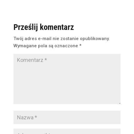
Prześlij komentarz
Twój adres e-mail nie zostanie opublikowany.
Wymagane pola są oznaczone
*