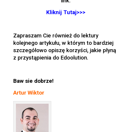
link.
Kliknij Tutaj>>>
Zapraszam Cie również do lektury
kolejnego artykułu, w którym to bardziej
szczegółowo opiszę korzyści, jakie płyną
z przystąpienia do Edoolution.
Baw sie dobrze!
Artur Wiktor