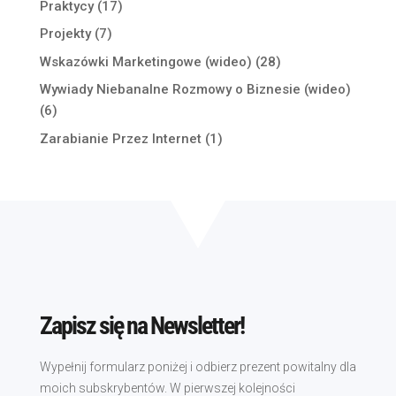
Praktycy
(17)
Projekty
(7)
Wskazówki Marketingowe (wideo)
(28)
Wywiady Niebanalne Rozmowy o Biznesie (wideo)
(6)
Zarabianie Przez Internet
(1)
Zapisz się na Newsletter!
Wypełnij formularz poniżej i odbierz prezent powitalny dla
moich subskrybentów. W pierwszej kolejności