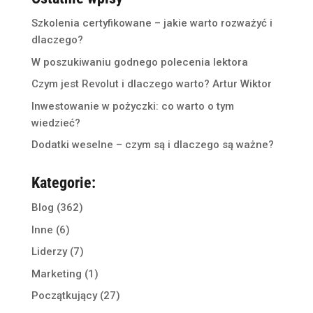
Szkolenia certyfikowane – jakie warto rozważyć i
dlaczego?
W poszukiwaniu godnego polecenia lektora
Czym jest Revolut i dlaczego warto? Artur Wiktor
Inwestowanie w pożyczki: co warto o tym
wiedzieć?
Dodatki weselne – czym są i dlaczego są ważne?
Kategorie:
Blog
(362)
Inne
(6)
Liderzy
(7)
Marketing
(1)
Początkujący
(27)