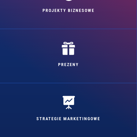
PROJEKTY BIZNESOWE

PREZENY

STRATEGIE MARKETINGOWE