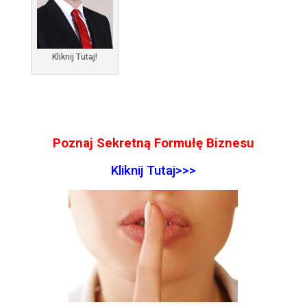
Kliknij Tutaj!
Poznaj Sekretną Formułę Biznesu
Kliknij Tutaj>>>