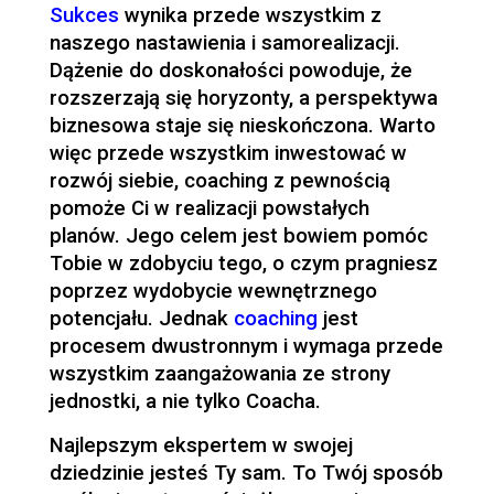
Sukces
wynika przede wszystkim z
naszego nastawienia i samorealizacji.
Dążenie do doskonałości powoduje, że
rozszerzają się horyzonty, a perspektywa
biznesowa staje się nieskończona. Warto
więc przede wszystkim inwestować w
rozwój siebie, coaching z pewnością
pomoże Ci w realizacji powstałych
planów. Jego celem jest bowiem pomóc
Tobie w zdobyciu tego, o czym pragniesz
poprzez wydobycie wewnętrznego
potencjału. Jednak
coaching
jest
procesem dwustronnym i wymaga przede
wszystkim zaangażowania ze strony
jednostki, a nie tylko Coacha.
Najlepszym ekspertem w swojej
dziedzinie jesteś Ty sam. To Twój sposób