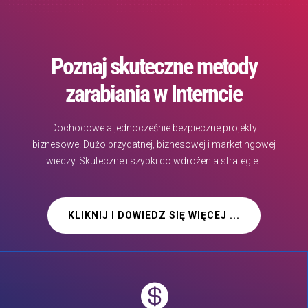
Poznaj skuteczne metody
zarabiania w Interncie
Dochodowe a jednocześnie bezpieczne projekty
biznesowe. Dużo przydatnej, biznesowej i marketingowej
wiedzy. Skuteczne i szybki do wdrożenia strategie.
KLIKNIJ I DOWIEDZ SIĘ WIĘCEJ ...
