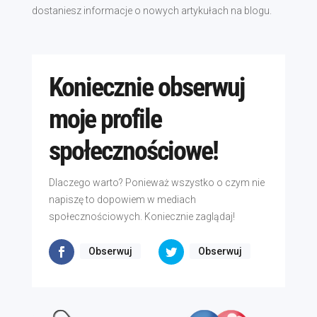
dostaniesz informacje o nowych artykułach na blogu.
Koniecznie obserwuj
moje profile
społecznościowe!
Dlaczego warto? Ponieważ wszystko o czym nie
napiszę to dopowiem w mediach
społecznościowych. Koniecznie zaglądaj!
Obserwuj
Obserwuj