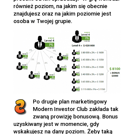
również poziom, na jakim się obecnie
znajdujesz oraz na jakim poziomie jest
osoba w Twojej grupie.
Po drugie plan marketingowy
Modern Investor Club zakłada tak
zwaną prowizję bonusową. Bonus
uzyskiwany jest w momencie, gdy
wskakujesz na dany poziom. Żeby taką