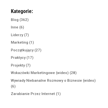
Kategorie:
Blog
(362)
Inne
(6)
Liderzy
(7)
Marketing
(1)
Początkujący
(27)
Praktycy
(17)
Projekty
(7)
Wskazówki Marketingowe (wideo)
(28)
Wywiady Niebanalne Rozmowy o Biznesie (wideo)
(6)
Zarabianie Przez Internet
(1)