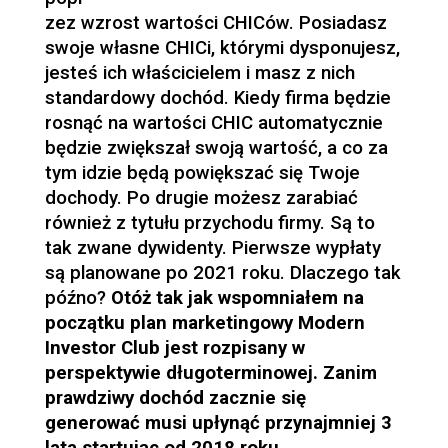
zez wzrost wartości CHICów. Posiadasz
swoje własne CHICi, którymi dysponujesz,
jesteś ich właścicielem i masz z nich
standardowy dochód. Kiedy firma będzie
rosnąć na wartości CHIC automatycznie
będzie zwiększał swoją wartość, a co za
tym idzie będą powiększać się Twoje
dochody. Po drugie możesz zarabiać
również z tytułu przychodu firmy. Są to
tak zwane dywidenty. Pierwsze wypłaty
są planowane po 2021 roku. Dlaczego tak
późno?
Otóż tak jak wspomniałem na
początku plan marketingowy Modern
Investor Club jest rozpisany w
perspektywie długoterminowej. Zanim
prawdziwy dochód zacznie się
generować musi upłynąć przynajmniej 3