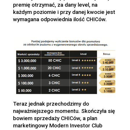
premię otrzymać, za dany level, na
każdym poziomie i przy danej kwocie jest
wymagana odpowiednia ilość CHICów.
Teraz jednak przechodzimy do
najważniejszego momentu. Skończyła się
bowiem sprzedaży CHICów, a plan
marketingowy Modern Investor Club