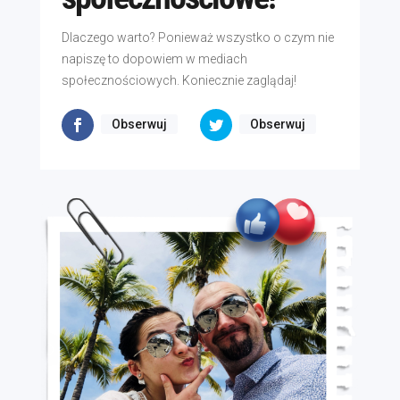
Dlaczego warto? Ponieważ wszystko o czym nie
napiszę to dopowiem w mediach
społecznościowych. Koniecznie zaglądaj!
Obserwuj
Obserwuj