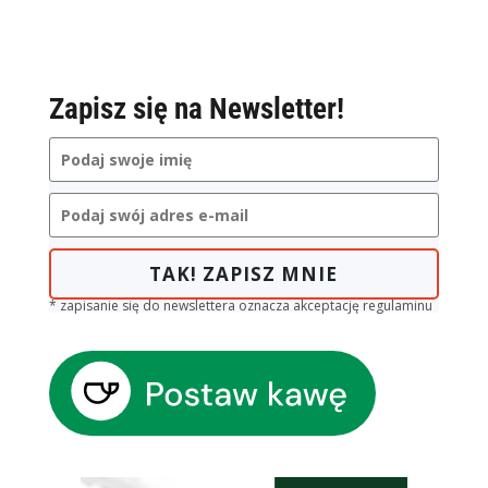
Zapisz się na Newsletter!
TAK! ZAPISZ MNIE
* zapisanie się do newslettera oznacza akceptację regulaminu