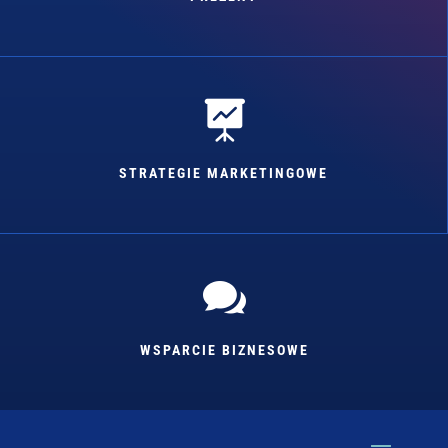

STRATEGIE MARKETINGOWE

WSPARCIE BIZNESOWE