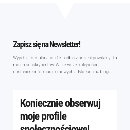
Zapisz się na Newsletter!
Wypełnij formularz poniżej i odbierz prezent powitalny dla
moich subskrybentów. W pierwszej kolejności
dostaniesz informacje o nowych artykułach na blogu.
Koniecznie obserwuj
moje profile
społecznościowe!