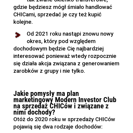
gdzie będziesz mógł śmiało handlować
CHICami, sprzedać je czy też kupić
kolejne.
Od 2021 roku nastąpi znowu nowy
okres, który pod względem
dochodowym będzie Cię najbardziej
interesować ponieważ wtedy rozpocznie
się działa akcja związana z generowaniem
zarobków z grupy i nie tylko.
Jakie pomysły ma plan
marketingowy Modern Investor Club
na sprzedaż CHICów i związane z
nimi dochody?
Otóż do 2020 roku w sprzedaży CHICów
pojawią się dwa rodzaje dochodów: