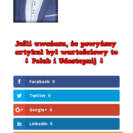
Facebook
0
Twitter
0
Google+
0
LinkedIn
0