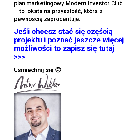
plan marketingowy Modern Investor Club
– to lokata na przyszłość, która z
pewnością zaprocentuje.
Jeśli chcesz stać się częścią
projektu i poznać jeszcze więcej
możliwości to zapisz się tutaj
>>>
Uśmiechnij się 🙂