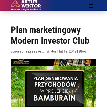
Plan marketingowy
Modern Investor Club
utworzone przez
Artur Wiktor
|
lut 12, 2018
|
Blog