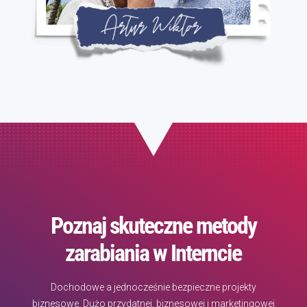
Poznaj skuteczne metody
zarabiania w Interncie
Dochodowe a jednocześnie bezpieczne projekty
biznesowe. Dużo przydatnej, biznesowej i marketingowej