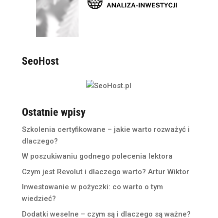
SeoHost
Ostatnie wpisy
Szkolenia certyfikowane – jakie warto rozważyć i
dlaczego?
W poszukiwaniu godnego polecenia lektora
Czym jest Revolut i dlaczego warto? Artur Wiktor
Inwestowanie w pożyczki: co warto o tym
wiedzieć?
Dodatki weselne – czym są i dlaczego są ważne?