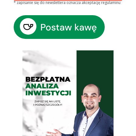
* zapisanie się do newslettera oznacza akceptację regulaminu