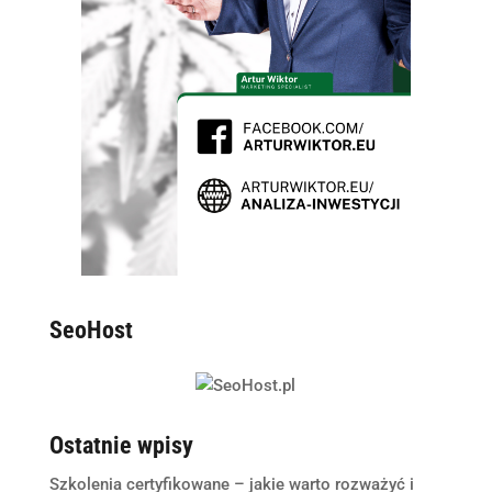
SeoHost
Ostatnie wpisy
Szkolenia certyfikowane – jakie warto rozważyć i