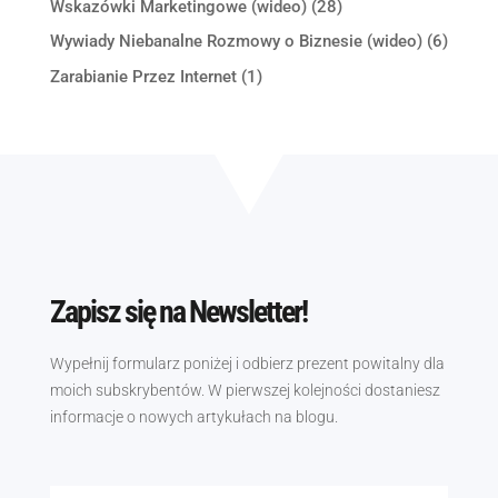
Wskazówki Marketingowe (wideo)
(28)
Wywiady Niebanalne Rozmowy o Biznesie (wideo)
(6)
Zarabianie Przez Internet
(1)
Zapisz się na Newsletter!
Wypełnij formularz poniżej i odbierz prezent powitalny dla
moich subskrybentów. W pierwszej kolejności dostaniesz
informacje o nowych artykułach na blogu.