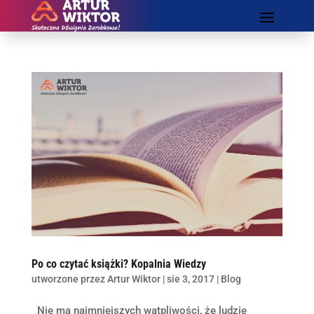
Po co czytać książki? Kopalnia Wiedzy
utworzone przez
Artur Wiktor
|
sie 3, 2017
|
Blog
Nie ma najmniejszych wątpliwości, że ludzie