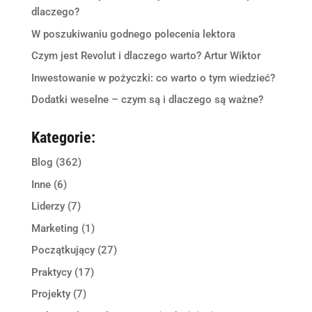
dlaczego?
W poszukiwaniu godnego polecenia lektora
Czym jest Revolut i dlaczego warto? Artur Wiktor
Inwestowanie w pożyczki: co warto o tym wiedzieć?
Dodatki weselne – czym są i dlaczego są ważne?
Kategorie:
Blog
(362)
Inne
(6)
Liderzy
(7)
Marketing
(1)
Początkujący
(27)
Praktycy
(17)
Projekty
(7)