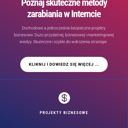
Poznaj skuteczne metody
zarabiania w Interncie
Dochodowe a jednocześnie bezpieczne projekty
biznesowe. Dużo przydatnej, biznesowej i marketingowej
wiedzy. Skuteczne i szybki do wdrożenia strategie.
KLIKNIJ I DOWIEDZ SIĘ WIĘCEJ ...

PROJEKTY BIZNESOWE