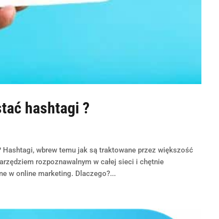
tać hashtagi ?
? Hashtagi, wbrew temu jak są traktowane przez większość
arzędziem rozpoznawalnym w całej sieci i chętnie
w online marketing. Dlaczego?...