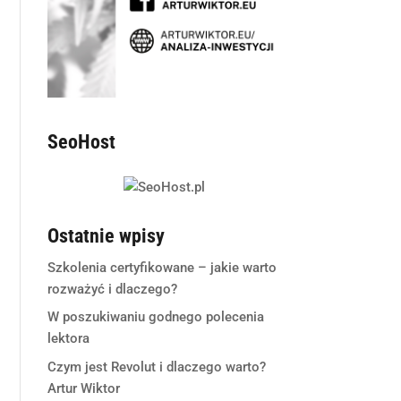
SeoHost
Ostatnie wpisy
Szkolenia certyfikowane – jakie warto
rozważyć i dlaczego?
W poszukiwaniu godnego polecenia
lektora
Czym jest Revolut i dlaczego warto?
Artur Wiktor