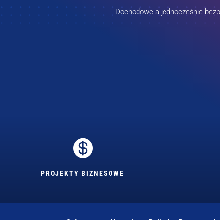
Dochodowe a jednocześnie bezpie

PROJEKTY BIZNESOWE