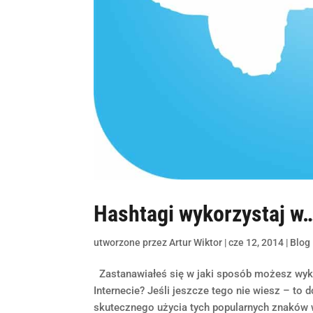
Hashtagi wykorzystaj w
utworzone przez
Artur Wiktor
|
cze 12, 2014
|
Blog
Zastanawiałeś się w jaki sposób możesz wyk
Internecie? Jeśli jeszcze tego nie wiesz – to 
skutecznego użycia tych popularnych znaków 