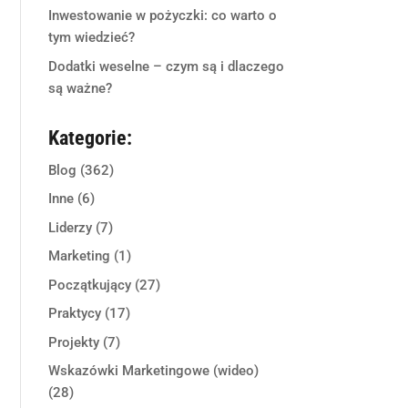
Inwestowanie w pożyczki: co warto o
tym wiedzieć?
Dodatki weselne – czym są i dlaczego
są ważne?
Kategorie:
Blog
(362)
Inne
(6)
Liderzy
(7)
Marketing
(1)
Początkujący
(27)
Praktycy
(17)
Projekty
(7)
Wskazówki Marketingowe (wideo)
(28)