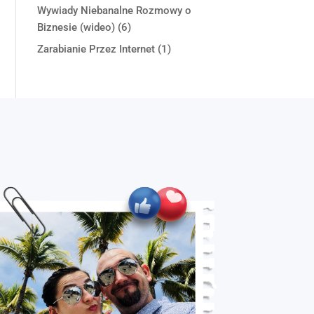
Wywiady Niebanalne Rozmowy o
Biznesie (wideo)
(6)
Zarabianie Przez Internet
(1)