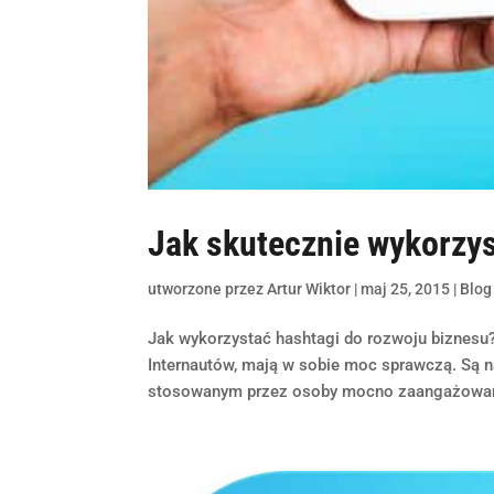
Jak skutecznie wykorzys
utworzone przez
Artur Wiktor
|
maj 25, 2015
|
Blog
Jak wykorzystać hashtagi do rozwoju biznesu
Internautów, mają w sobie moc sprawczą. Są n
stosowanym przez osoby mocno zaangażowane 