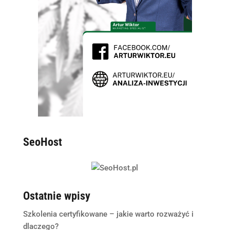
SeoHost
Ostatnie wpisy
Szkolenia certyfikowane – jakie warto rozważyć i
dlaczego?