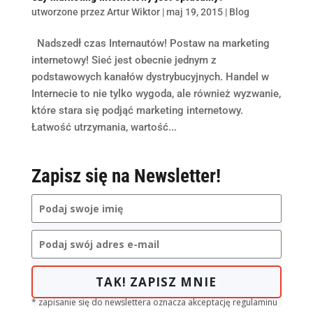
utworzone przez
Artur Wiktor
|
maj 19, 2015
|
Blog
Nadszedł czas Internautów! Postaw na marketing
internetowy! Sieć jest obecnie jednym z
podstawowych kanałów dystrybucyjnych. Handel w
Internecie to nie tylko wygoda, ale również wyzwanie,
które stara się podjąć marketing internetowy.
Łatwość utrzymania, wartość...
Zapisz się na Newsletter!
TAK! ZAPISZ MNIE
* zapisanie się do newslettera oznacza akceptację regulaminu