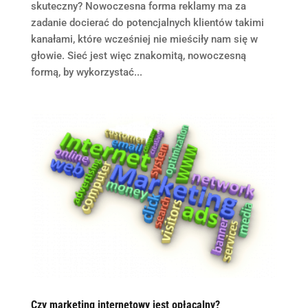
skuteczny? Nowoczesna forma reklamy ma za
zadanie docierać do potencjalnych klientów takimi
kanałami, które wcześniej nie mieściły nam się w
głowie. Sieć jest więc znakomitą, nowoczesną
formą, by wykorzystać...
Czy marketing internetowy jest opłacalny?