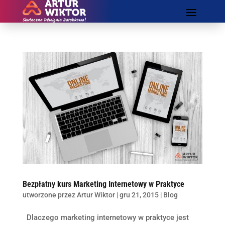
Bezpłatny kurs Marketing Internetowy w Praktyce
utworzone przez
Artur Wiktor
|
gru 21, 2015
|
Blog
Dlaczego marketing internetowy w praktyce jest