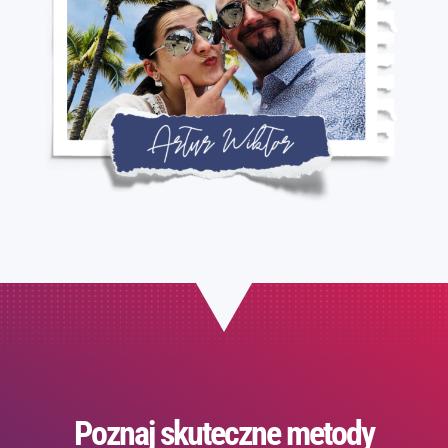
Poznaj skuteczne metody