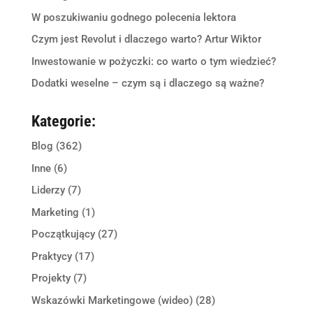
W poszukiwaniu godnego polecenia lektora
Czym jest Revolut i dlaczego warto? Artur Wiktor
Inwestowanie w pożyczki: co warto o tym wiedzieć?
Dodatki weselne – czym są i dlaczego są ważne?
Kategorie:
Blog
(362)
Inne
(6)
Liderzy
(7)
Marketing
(1)
Początkujący
(27)
Praktycy
(17)
Projekty
(7)
Wskazówki Marketingowe (wideo)
(28)