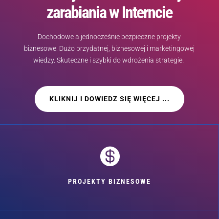
zarabiania w Interncie
Dochodowe a jednocześnie bezpieczne projekty
biznesowe. Dużo przydatnej, biznesowej i marketingowej
wiedzy. Skuteczne i szybki do wdrożenia strategie.
KLIKNIJ I DOWIEDZ SIĘ WIĘCEJ ...

PROJEKTY BIZNESOWE