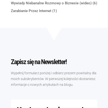
Wywiady Niebanalne Rozmowy o Biznesie (wideo)
(6)
Zarabianie Przez Internet
(1)
Zapisz się na Newsletter!
Wypełnij formularz poniżej i odbierz prezent powitalny dla
moich subskrybentów. W pierwszej kolejności dostaniesz
informacje o nowych artykułach na blogu.