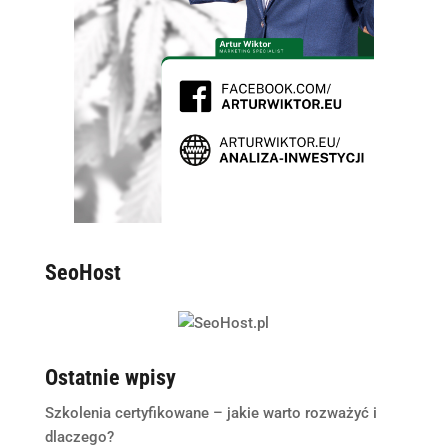
SeoHost
Ostatnie wpisy
Szkolenia certyfikowane – jakie warto rozważyć i
dlaczego?