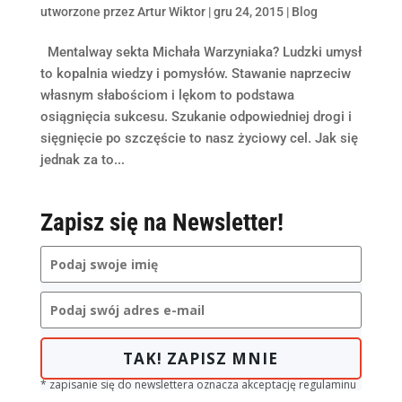
utworzone przez
Artur Wiktor
|
gru 24, 2015
|
Blog
Mentalway sekta Michała Warzyniaka? Ludzki umysł
to kopalnia wiedzy i pomysłów. Stawanie naprzeciw
własnym słabościom i lękom to podstawa
osiągnięcia sukcesu. Szukanie odpowiedniej drogi i
sięgnięcie po szczęście to nasz życiowy cel. Jak się
jednak za to...
Zapisz się na Newsletter!
TAK! ZAPISZ MNIE
* zapisanie się do newslettera oznacza akceptację regulaminu