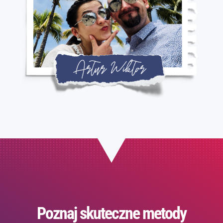
Poznaj skuteczne metody