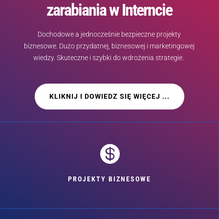
zarabiania w Interncie
Dochodowe a jednocześnie bezpieczne projekty
biznesowe. Dużo przydatnej, biznesowej i marketingowej
wiedzy. Skuteczne i szybki do wdrożenia strategie.
KLIKNIJ I DOWIEDZ SIĘ WIĘCEJ ...

PROJEKTY BIZNESOWE