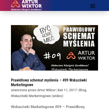
Prawidłowy schemat myślenia – #09 Wskazówki
Marketingowe
utworzone przez
Artur Wiktor
|
kwi 11, 2017
|
Blog
,
Wskazówki Marketingowe (wideo)
Wskazówki Marketingowe #09 – Prawidłowy