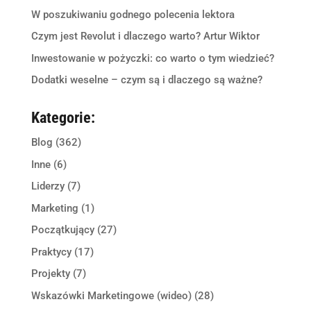
W poszukiwaniu godnego polecenia lektora
Czym jest Revolut i dlaczego warto? Artur Wiktor
Inwestowanie w pożyczki: co warto o tym wiedzieć?
Dodatki weselne – czym są i dlaczego są ważne?
Kategorie:
Blog
(362)
Inne
(6)
Liderzy
(7)
Marketing
(1)
Początkujący
(27)
Praktycy
(17)
Projekty
(7)
Wskazówki Marketingowe (wideo)
(28)