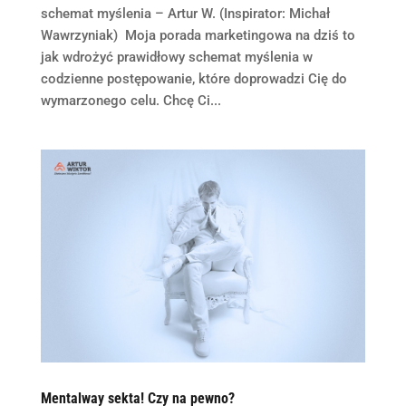
schemat myślenia – Artur W. (Inspirator: Michał
Wawrzyniak) Moja porada marketingowa na dziś to
jak wdrożyć prawidłowy schemat myślenia w
codzienne postępowanie, które doprowadzi Cię do
wymarzonego celu. Chcę Ci...
Mentalway sekta! Czy na pewno?