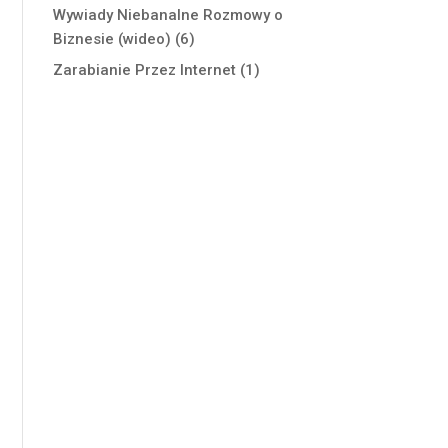
Wywiady Niebanalne Rozmowy o
Biznesie (wideo)
(6)
Zarabianie Przez Internet
(1)