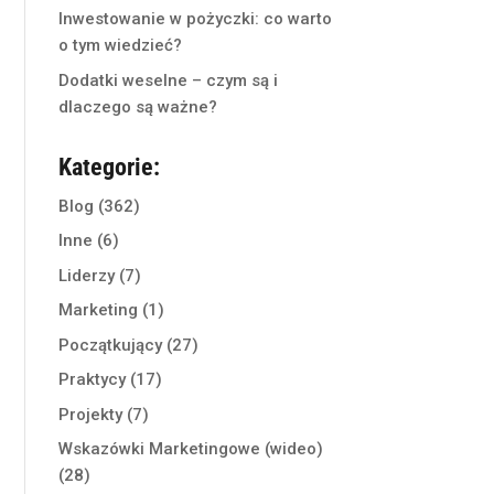
Inwestowanie w pożyczki: co warto
o tym wiedzieć?
Dodatki weselne – czym są i
dlaczego są ważne?
Kategorie:
Blog
(362)
Inne
(6)
Liderzy
(7)
Marketing
(1)
Początkujący
(27)
Praktycy
(17)
Projekty
(7)
Wskazówki Marketingowe (wideo)
(28)