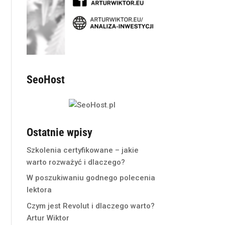
SeoHost
Ostatnie wpisy
Szkolenia certyfikowane – jakie
warto rozważyć i dlaczego?
W poszukiwaniu godnego polecenia
lektora
Czym jest Revolut i dlaczego warto?
Artur Wiktor