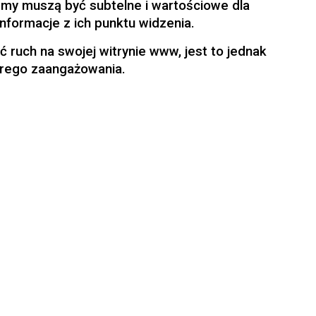
emy muszą być subtelne i wartościowe dla
nformacje z ich punktu widzenia.
 ruch na swojej witrynie www, jest to jednak
orego zaangażowania.