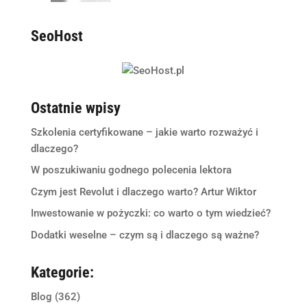
SeoHost
Ostatnie wpisy
Szkolenia certyfikowane – jakie warto rozważyć i
dlaczego?
W poszukiwaniu godnego polecenia lektora
Czym jest Revolut i dlaczego warto? Artur Wiktor
Inwestowanie w pożyczki: co warto o tym wiedzieć?
Dodatki weselne – czym są i dlaczego są ważne?
Kategorie:
Blog
(362)