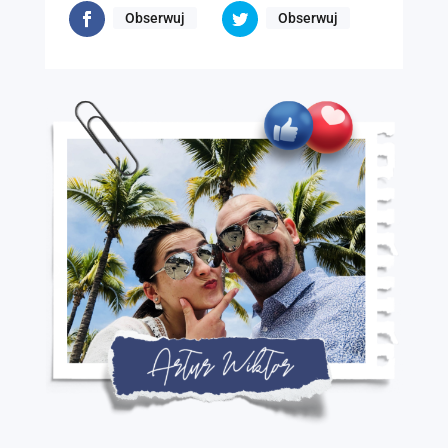
Obserwuj
Obserwuj