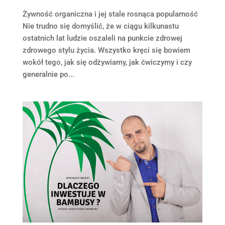
Żywność organiczna i jej stale rosnąca popularność
Nie trudno się domyślić, że w ciągu kilkunastu
ostatnich lat ludzie oszaleli na punkcie zdrowej
zdrowego stylu życia. Wszystko kręci się bowiem
wokół tego, jak się odżywiamy, jak ćwiczymy i czy
generalnie po...