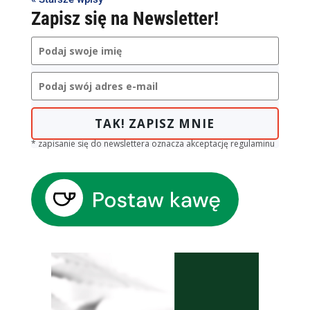
Zapisz się na Newsletter!
TAK! ZAPISZ MNIE
* zapisanie się do newslettera oznacza akceptację regulaminu