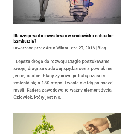
Dlaczego warto inwestować w środowisko naturalne
bamburain?
utworzone przez
Artur Wiktor
|
cze 27, 2016
|
Blog
Lepsza droga do rozwoju Ciągłe poszukiwanie
swojej drogi zawodowej spędza sen z powiek nie
jednej osobie. Plany życiowe potrafią czasem
zmienić się o 180 stopni i wcale nie idą po naszej
myśli. Kariera zawodowa to ważny element życia.
Człowiek, który jest nie...