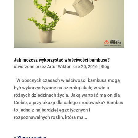
Jak możesz wykorzystać właściwości bambusa?
utworzone przez
Artur Wiktor
|
cze 20, 2016
|
Blog
W obecnych czasach właściwości bambusa mogą
być wykorzystywane na szeroką skalę w wielu
różnych dziedzinach życia. Jaką wartość ma on dla
Ciebie, a przy okazji dla całego środowiska? Bambus
to jedna z najbardziej egzotycznych i
rozpoznawalnych roślin, która ma...
« Starsze wpisy