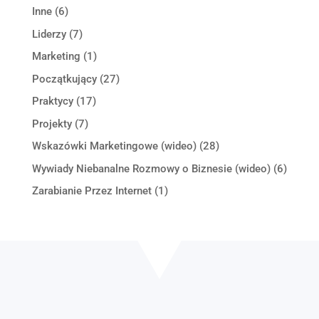
Inne
(6)
Liderzy
(7)
Marketing
(1)
Początkujący
(27)
Praktycy
(17)
Projekty
(7)
Wskazówki Marketingowe (wideo)
(28)
Wywiady Niebanalne Rozmowy o Biznesie (wideo)
(6)
Zarabianie Przez Internet
(1)