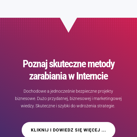
Poznaj skuteczne metody
zarabiania w Interncie
Dochodowe a jednocześnie bezpieczne projekty
biznesowe. Dużo przydatnej, biznesowej i marketingowej
wiedzy. Skuteczne i szybki do wdrożenia strategie.
KLIKNIJ I DOWIEDZ SIĘ WIĘCEJ ...