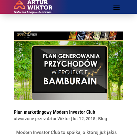
Plan marketingowy Modern Investor Club
utworzone przez
Artur Wiktor
|
lut 12, 2018
|
Blog
Modern Investor Club to spółka, o której już jakiś