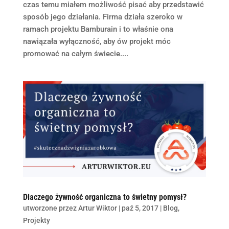
czas temu miałem możliwość pisać aby przedstawić
sposób jego działania. Firma działa szeroko w
ramach projektu Bamburain i to właśnie ona
nawiązała wyłączność, aby ów projekt móc
promować na całym świecie....
Dlaczego żywność organiczna to świetny pomysł?
utworzone przez
Artur Wiktor
|
paź 5, 2017
|
Blog
,
Projekty