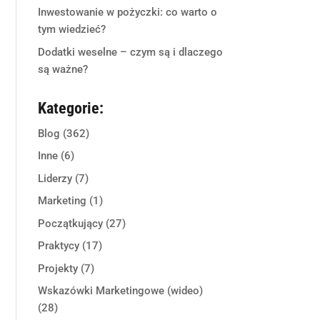
Inwestowanie w pożyczki: co warto o
tym wiedzieć?
Dodatki weselne – czym są i dlaczego
są ważne?
Kategorie:
Blog
(362)
Inne
(6)
Liderzy
(7)
Marketing
(1)
Początkujący
(27)
Praktycy
(17)
Projekty
(7)
Wskazówki Marketingowe (wideo)
(28)