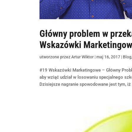
Główny problem w przek
Wskazówki Marketingo
utworzone przez
Artur Wiktor
|
maj 16, 2017
|
Blog
#19 Wskazówki Marketingowe – Główny Prob
aby wziąć udział w losowaniu specjalnego szk
Dzisiejsze nagranie spowodowane jest tym, iż 