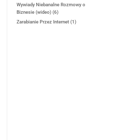
Wywiady Niebanalne Rozmowy o
Biznesie (wideo)
(6)
Zarabianie Przez Internet
(1)