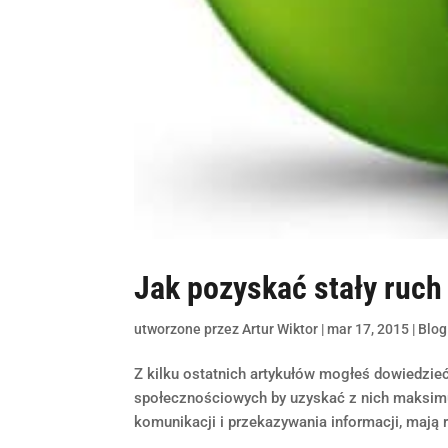
Jak pozyskać stały ruch
utworzone przez
Artur Wiktor
|
mar 17, 2015
|
Blog
Z kilku ostatnich artykułów mogłeś dowiedzie
społecznościowych by uzyskać z nich maksim
komunikacji i przekazywania informacji, mają 