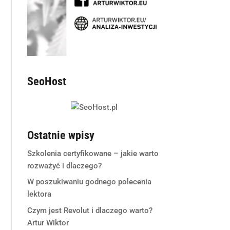
SeoHost
Ostatnie wpisy
Szkolenia certyfikowane – jakie warto
rozważyć i dlaczego?
W poszukiwaniu godnego polecenia
lektora
Czym jest Revolut i dlaczego warto?
Artur Wiktor