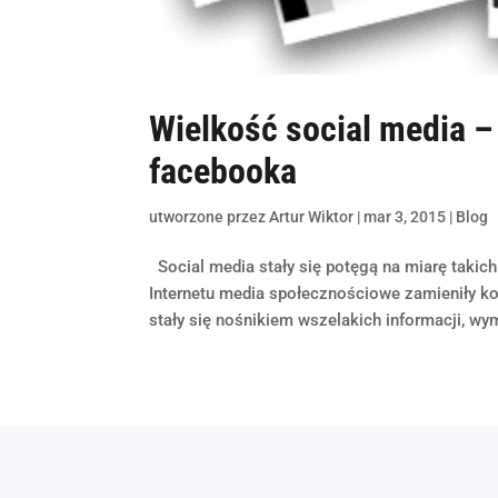
Wielkość social media 
facebooka
utworzone przez
Artur Wiktor
|
mar 3, 2015
|
Blog
Social media stały się potęgą na miarę takich
Internetu media społecznościowe zamieniły ko
stały się nośnikiem wszelakich informacji, wym