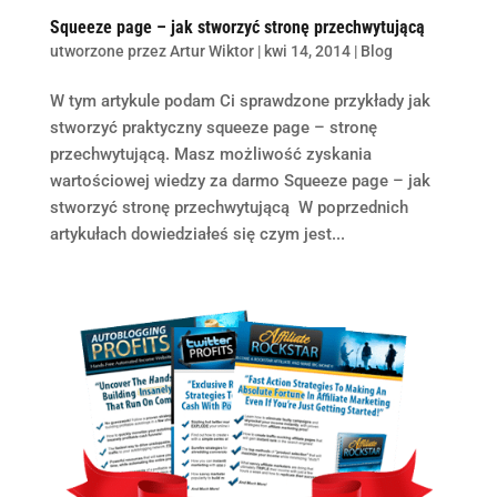
Squeeze page – jak stworzyć stronę przechwytującą
utworzone przez
Artur Wiktor
|
kwi 14, 2014
|
Blog
W tym artykule podam Ci sprawdzone przykłady jak
stworzyć praktyczny squeeze page – stronę
przechwytującą. Masz możliwość zyskania
wartościowej wiedzy za darmo Squeeze page – jak
stworzyć stronę przechwytującą W poprzednich
artykułach dowiedziałeś się czym jest...