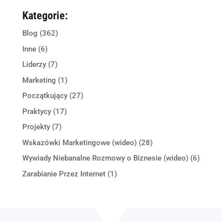
Kategorie:
Blog
(362)
Inne
(6)
Liderzy
(7)
Marketing
(1)
Początkujący
(27)
Praktycy
(17)
Projekty
(7)
Wskazówki Marketingowe (wideo)
(28)
Wywiady Niebanalne Rozmowy o Biznesie (wideo)
(6)
Zarabianie Przez Internet
(1)