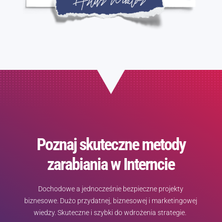
Poznaj skuteczne metody
zarabiania w Interncie
Dochodowe a jednocześnie bezpieczne projekty
biznesowe. Dużo przydatnej, biznesowej i marketingowej
wiedzy. Skuteczne i szybki do wdrożenia strategie.