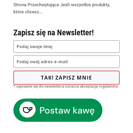
Strona Przechwytująca Jeśli wszystkie produkty,
które chcesz...
Zapisz się na Newsletter!
TAK! ZAPISZ MNIE
* zapisanie się do newslettera oznacza akceptację regulaminu