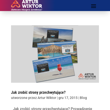
Jak zrobić strony przechwytujące?
utworzone przez
Artur Wiktor
|
gru 17, 2015
|
Blog
Jak zrobić strony przechwytujące? Prowadzenie