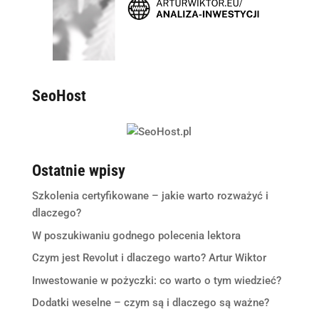
SeoHost
Ostatnie wpisy
Szkolenia certyfikowane – jakie warto rozważyć i
dlaczego?
W poszukiwaniu godnego polecenia lektora
Czym jest Revolut i dlaczego warto? Artur Wiktor
Inwestowanie w pożyczki: co warto o tym wiedzieć?
Dodatki weselne – czym są i dlaczego są ważne?