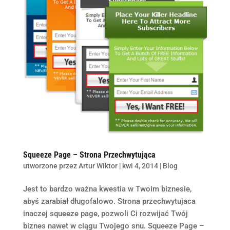
Squeeze Page – Strona Przechwytująca
utworzone przez
Artur Wiktor
|
kwi 4, 2014
|
Blog
Jest to bardzo ważna kwestia w Twoim biznesie,
abyś zarabiał długofalowo. Strona przechwytujaca
inaczej squeeze page, pozwoli Ci rozwijać Twój
biznes nawet w ciągu Twojego snu. Squeeze Page –