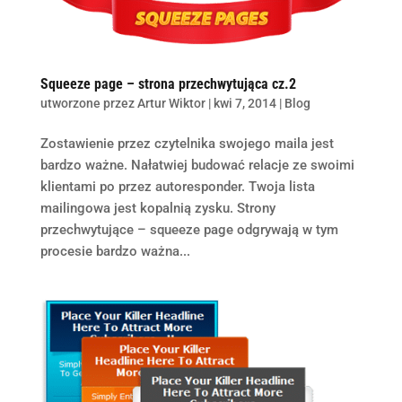
Squeeze page – strona przechwytująca cz.2
utworzone przez
Artur Wiktor
|
kwi 7, 2014
|
Blog
Zostawienie przez czytelnika swojego maila jest
bardzo ważne. Nałatwiej budować relacje ze swoimi
klientami po przez autoresponder. Twoja lista
mailingowa jest kopalnią zysku. Strony
przechwytujące – squeeze page odgrywają w tym
procesie bardzo ważna...