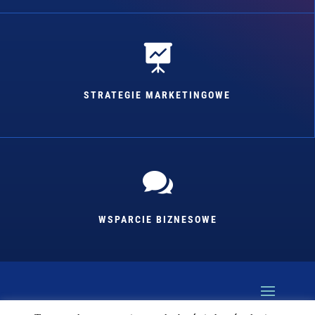

STRATEGIE MARKETINGOWE

WSPARCIE BIZNESOWE