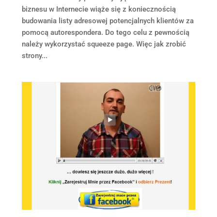
biznesu w Internecie wiąże się z koniecznością
budowania listy adresowej potencjalnych klientów za
pomocą autorespondera. Do tego celu z pewnością
należy wykorzystać squeeze page. Więc jak zrobić
strony...