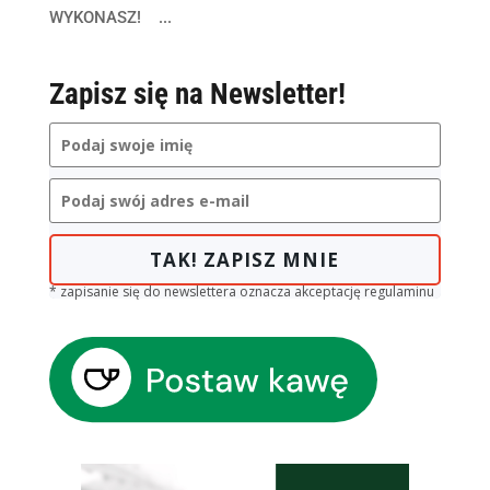
WYKONASZ! ...
Zapisz się na Newsletter!
TAK! ZAPISZ MNIE
* zapisanie się do newslettera oznacza akceptację regulaminu