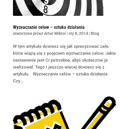
Wyznaczanie celow – sztuka działania
utworzone przez
Artur Wiktor
|
sty 8, 2014
|
Blog
W tym artykule dowiesz się jak sprecyzować cele,
które wiążą się z pojęciem wyznaczanie celow. Jakie
nastawienie jest Ci potrzebne, abyś skutecznie je
realizował. Tego i jeszcze więcej dowiesz się z
artykułu. Wyznaczanie celów – sztuka działania
Czy...