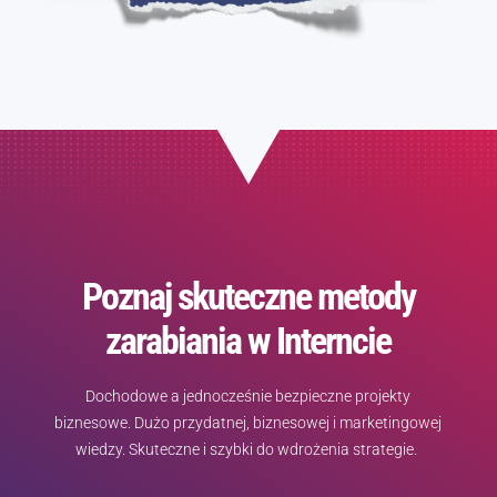
Poznaj skuteczne metody
zarabiania w Interncie
Dochodowe a jednocześnie bezpieczne projekty
biznesowe. Dużo przydatnej, biznesowej i marketingowej
wiedzy. Skuteczne i szybki do wdrożenia strategie.