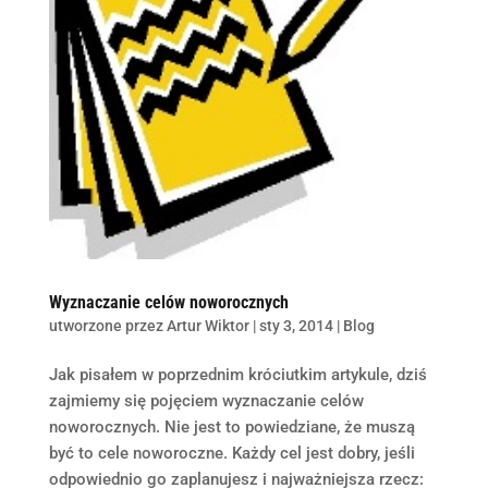
Wyznaczanie celów noworocznych
utworzone przez
Artur Wiktor
|
sty 3, 2014
|
Blog
Jak pisałem w poprzednim króciutkim artykule, dziś
zajmiemy się pojęciem wyznaczanie celów
noworocznych. Nie jest to powiedziane, że muszą
być to cele noworoczne. Każdy cel jest dobry, jeśli
odpowiednio go zaplanujesz i najważniejsza rzecz: