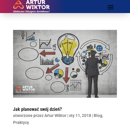
Jak planować swój dzień?
utworzone przez
Artur Wiktor
|
sty 11, 2018
|
Blog
,
Praktycy