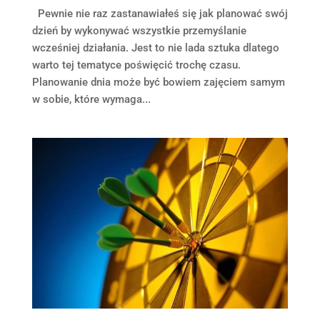
Pewnie nie raz zastanawiałeś się jak planować swój
dzień by wykonywać wszystkie przemyślanie
wcześniej działania. Jest to nie lada sztuka dlatego
warto tej tematyce poświęcić trochę czasu.
Planowanie dnia może być bowiem zajęciem samym
w sobie, które wymaga...