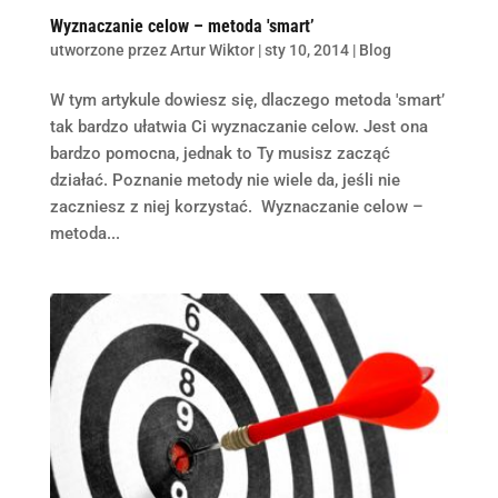
Wyznaczanie celow – metoda 'smart’
utworzone przez
Artur Wiktor
|
sty 10, 2014
|
Blog
W tym artykule dowiesz się, dlaczego metoda 'smart’
tak bardzo ułatwia Ci wyznaczanie celow. Jest ona
bardzo pomocna, jednak to Ty musisz zacząć
działać. Poznanie metody nie wiele da, jeśli nie
zaczniesz z niej korzystać. Wyznaczanie celow –
metoda...