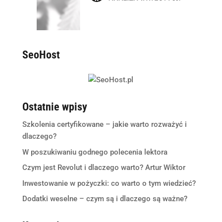
SeoHost
Ostatnie wpisy
Szkolenia certyfikowane – jakie warto rozważyć i
dlaczego?
W poszukiwaniu godnego polecenia lektora
Czym jest Revolut i dlaczego warto? Artur Wiktor
Inwestowanie w pożyczki: co warto o tym wiedzieć?
Dodatki weselne – czym są i dlaczego są ważne?