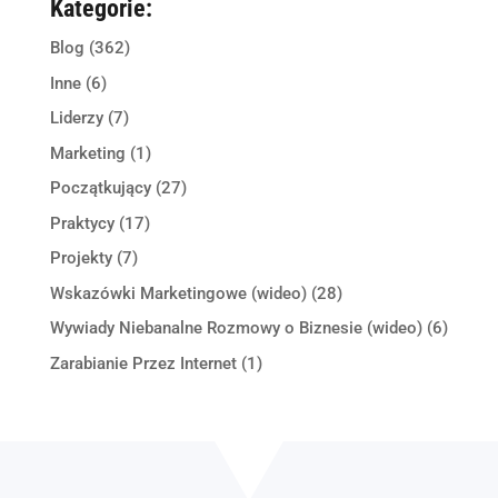
Kategorie:
Blog
(362)
Inne
(6)
Liderzy
(7)
Marketing
(1)
Początkujący
(27)
Praktycy
(17)
Projekty
(7)
Wskazówki Marketingowe (wideo)
(28)
Wywiady Niebanalne Rozmowy o Biznesie (wideo)
(6)
Zarabianie Przez Internet
(1)